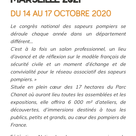
DU 14 AU 17 OCTOBRE 2020
Le congrès national des sapeurs pompiers se
déroule chaque année dans un département
différent…
C’est à la fois un salon professionnel, un lieu
d’avancé et de réflexion sur le modèle français de
sécurité civile et un moment d’échange et de
convivialité pour le réseau associatif des sapeurs
pompiers. »
Située en plein cœur des 17 hectares du Parc
Chanot où auront lieu toutes les assemblées et les
expositions, elle offrira 6 000 m² d’ateliers, de
découvertes, d’immersions destinés à tous les
publics, petits et grands, au cœur des pompiers de
France.