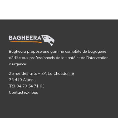
Bagheera propose une gamme complète de bagagerie
dédiée aux professionnels de la santé et de l’intervention
d’urgence
25 rue des arts – ZA La Chaudanne
73 410 Albens
Tél. 04 79 54 71 63
Contactez-nous