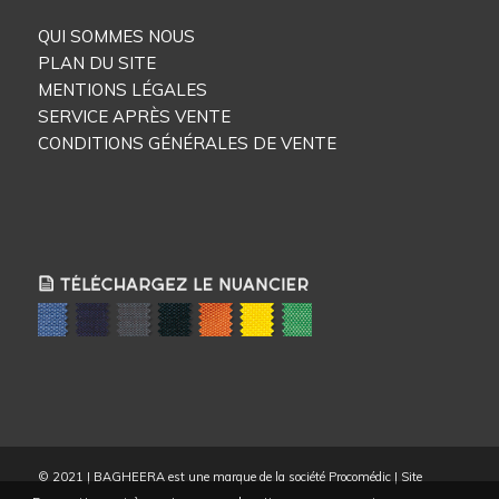
QUI SOMMES NOUS
PLAN DU SITE
MENTIONS LÉGALES
SERVICE APRÈS VENTE
CONDITIONS GÉNÉRALES DE VENTE
© 2021 | BAGHEERA est une marque de la société Procomédic | Site