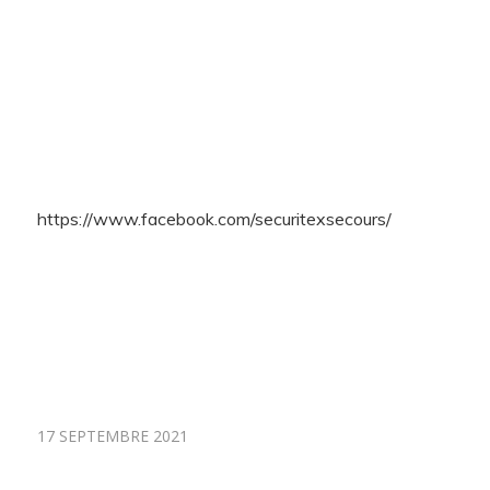
https://www.facebook.com/securitexsecours/
17 SEPTEMBRE 2021