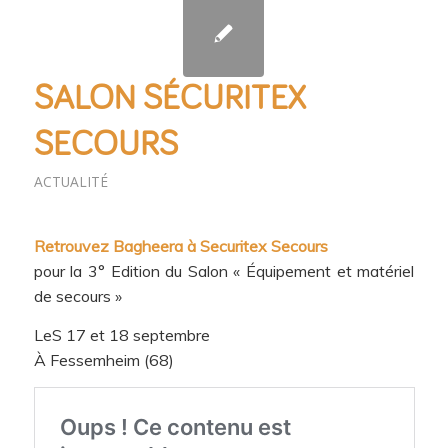
SALON SÉCURITEX
SECOURS
ACTUALITÉ
Retrouvez Bagheera à
Securitex Secours
pour la 3° Edition du Salon « Équipement et matériel
de secours »
LeS 17 et 18 septembre
À Fessemheim (68)