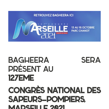
BAGHEERA SERA
PRÉSENT AU
127EME
CONGRÈS NATIONAL DES
SAPEURS-POMPIERS,
MARSEILLE 2021