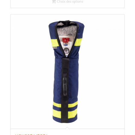
Choix des options