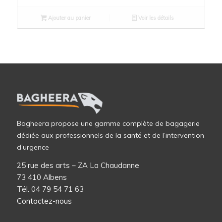
Ajouter au panier
Voir les détails
Bagheera propose une gamme complète de bagagerie
dédiée aux professionnels de la santé et de l’intervention
d’urgence
25 rue des arts – ZA La Chaudanne
73 410 Albens
Tél. 04 79 54 71 63
Contactez-nous