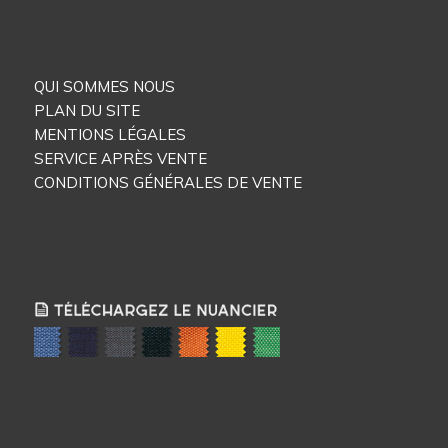
QUI SOMMES NOUS
PLAN DU SITE
MENTIONS LÉGALES
SERVICE APRÈS VENTE
CONDITIONS GÉNÉRALES DE VENTE