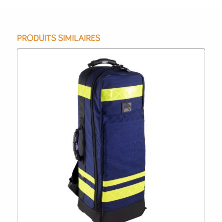
PRODUITS SIMILAIRES