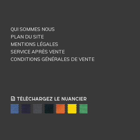
QUI SOMMES NOUS
PLAN DU SITE
MENTIONS LÉGALES
SERVICE APRÈS VENTE
CONDITIONS GÉNÉRALES DE VENTE