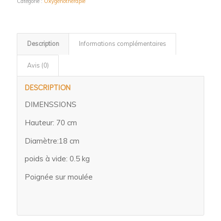
Catégorie :
Oxygénothérapie
Description
Informations complémentaires
Avis (0)
DESCRIPTION
DIMENSSIONS
Hauteur: 70 cm
Diamètre:18 cm
poids à vide: 0.5 kg
Poignée sur moulée