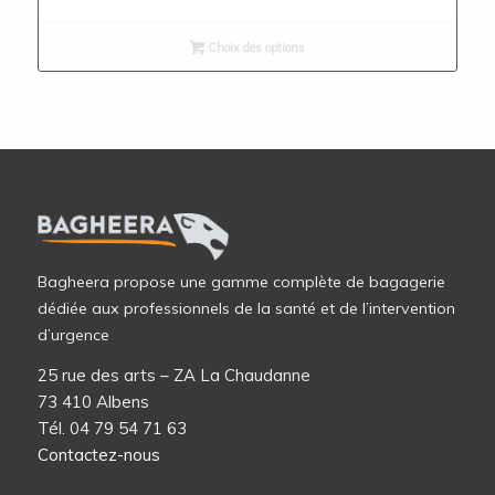
Choix des options
Bagheera propose une gamme complète de bagagerie
dédiée aux professionnels de la santé et de l’intervention
d’urgence
25 rue des arts – ZA La Chaudanne
73 410 Albens
Tél. 04 79 54 71 63
Contactez-nous