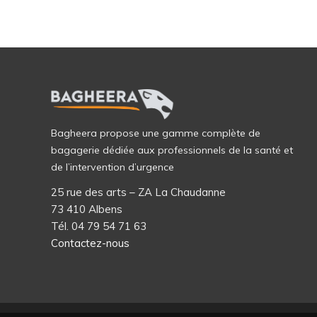
Bagheera propose une gamme complète de
bagagerie dédiée aux professionnels de la santé et
de l’intervention d’urgence
25 rue des arts – ZA La Chaudanne
73 410 Albens
Tél. 04 79 54 71 63
Contactez-nous