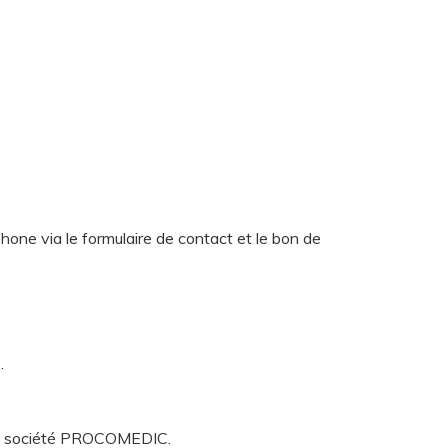
hone via le formulaire de contact et le bon de
.
e la société PROCOMEDIC.