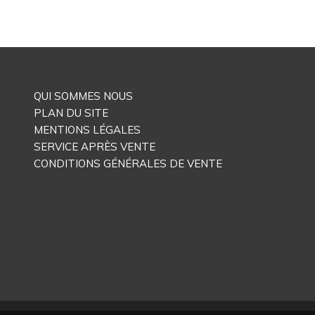
QUI SOMMES NOUS
PLAN DU SITE
MENTIONS LÉGALES
SERVICE APRÈS VENTE
CONDITIONS GÉNÉRALES DE VENTE