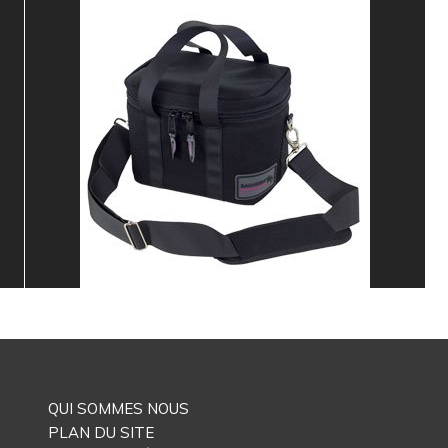
QUI SOMMES NOUS
PLAN DU SITE