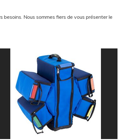
urs besoins. Nous sommes fiers de vous présenter le