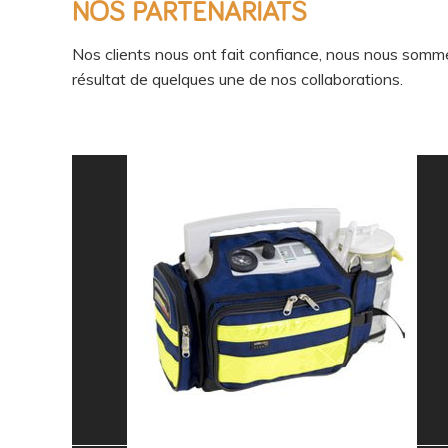
NOS PARTENARIATS
Nos clients nous ont fait confiance, nous nous somme
résultat de quelques une de nos collaborations.