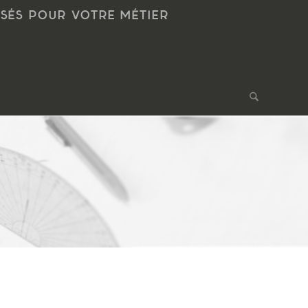
NSÉS POUR VOTRE MÉTIER