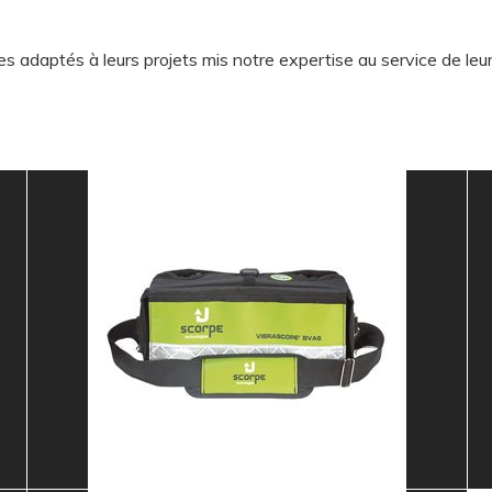
s adaptés à leurs projets mis notre expertise au service de le