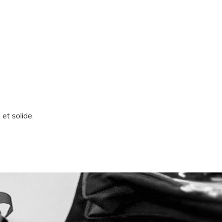
et solide.