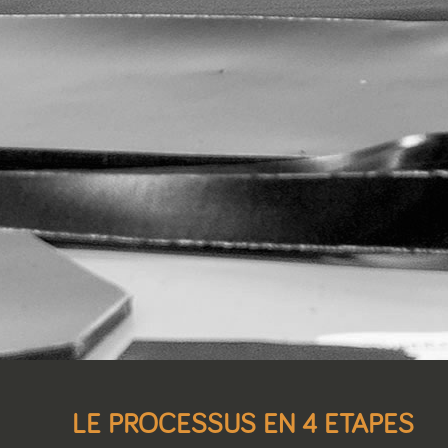
LE PROCESSUS EN 4 ETAPES