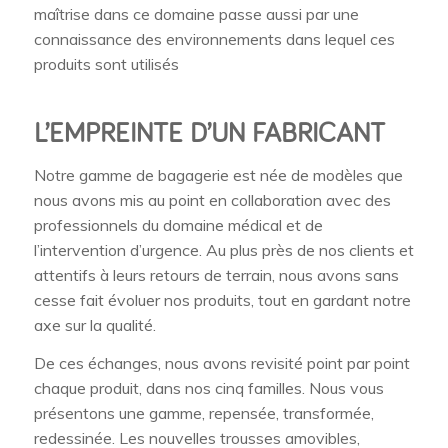
maîtrise dans ce domaine passe aussi par une
connaissance des environnements dans lequel ces
produits sont utilisés
L’EMPREINTE D’UN FABRICANT
Notre gamme de bagagerie est née de modèles que
nous avons mis au point en collaboration avec des
professionnels du domaine médical et de
l’intervention d’urgence. Au plus près de nos clients et
attentifs à leurs retours de terrain, nous avons sans
cesse fait évoluer nos produits, tout en gardant notre
axe sur la qualité.
De ces échanges, nous avons revisité point par point
chaque produit, dans nos cinq familles. Nous vous
présentons une gamme, repensée, transformée,
redessinée. Les nouvelles trousses amovibles,