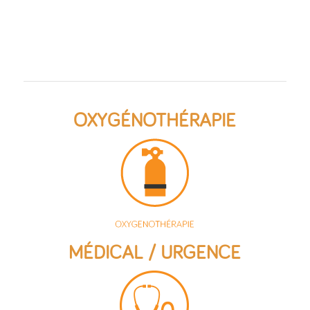
OXYGÉNOTHÉRAPIE
MÉDICAL / URGENCE