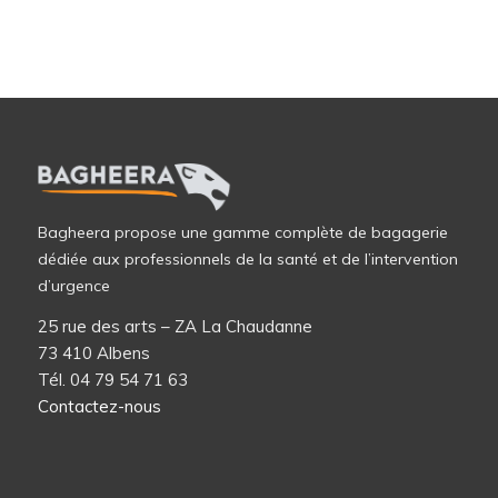
Bagheera propose une gamme complète de bagagerie
dédiée aux professionnels de la santé et de l’intervention
d’urgence
25 rue des arts – ZA La Chaudanne
73 410 Albens
Tél. 04 79 54 71 63
Contactez-nous