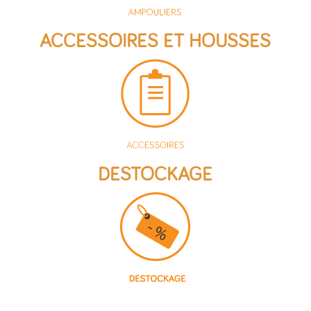
ACCESSOIRES ET HOUSSES
DESTOCKAGE