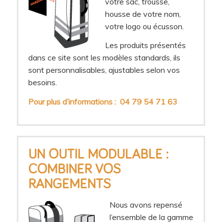
votre sac, trousse,
housse de votre nom,
votre logo ou écusson.
Les produits présentés
dans ce site sont les modèles standards, ils
sont personnalisables, ajustables selon vos
besoins.
Pour plus d’informations : 04 79 54 71 63
UN OUTIL MODULABLE :
COMBINER VOS
RANGEMENTS
Nous avons repensé
l’ensemble de la gamme