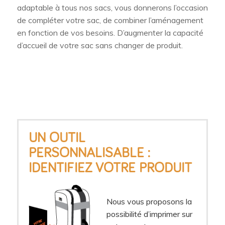
adaptable à tous nos sacs, vous donnerons l’occasion
de compléter votre sac, de combiner l’aménagement
en fonction de vos besoins. D’augmenter la capacité
d’accueil de votre sac sans changer de produit.
UN OUTIL
PERSONNALISABLE :
IDENTIFIEZ VOTRE PRODUIT
Nous vous proposons la
possibilité d’imprimer sur