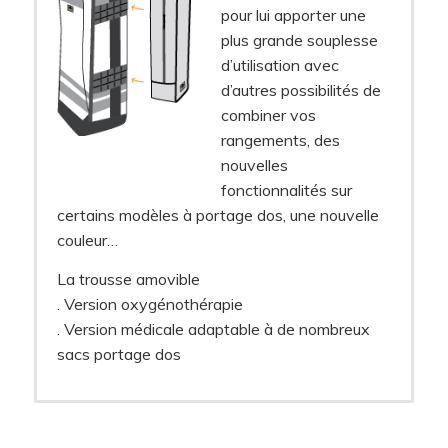
pour lui apporter une
plus grande souplesse
d’utilisation avec
d’autres possibilités de
combiner vos
rangements, des
nouvelles
fonctionnalités sur
certains modèles à portage dos, une nouvelle
couleur…
La trousse amovible
. Version oxygénothérapie
. Version médicale adaptable à de nombreux
sacs portage dos