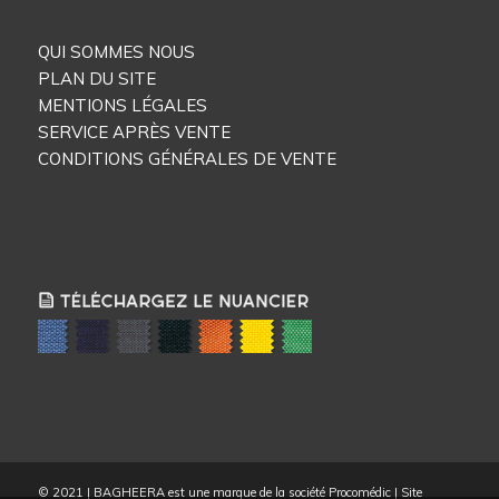
QUI SOMMES NOUS
PLAN DU SITE
MENTIONS LÉGALES
SERVICE APRÈS VENTE
CONDITIONS GÉNÉRALES DE VENTE
© 2021 | BAGHEERA est une marque de la société Procomédic | Site