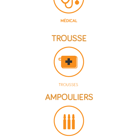
TROUSSE
AMPOULIERS