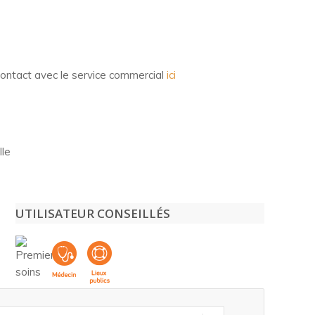
contact avec le service commercial
ici
lle
UTILISATEUR CONSEILLÉS