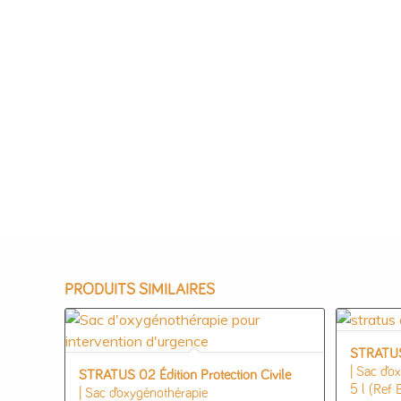
PRODUITS SIMILAIRES
STRATU
| Sac d’o
STRATUS 02 Édition Protection Civile
5 l (Ref
| Sac d’oxygénothérapie