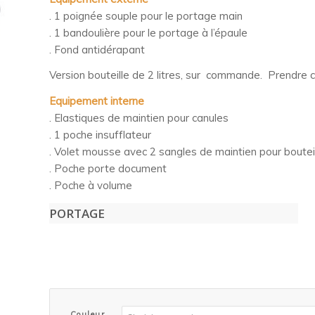
. 1 poignée souple pour le portage main
. 1 bandoulière pour le portage à l’épaule
. Fond antidérapant
Version bouteille de 2 litres, sur commande. Prendre 
Equipement interne
. Elastiques de maintien pour canules
. 1 poche insufflateur
. Volet mousse avec 2 sangles de maintien pour boutei
. Poche porte document
. Poche à volume
PORTAGE
Couleur