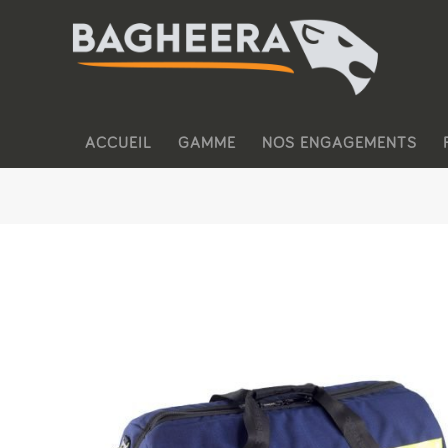
ACCUEIL
GAMME
NOS ENGAGEMENTS