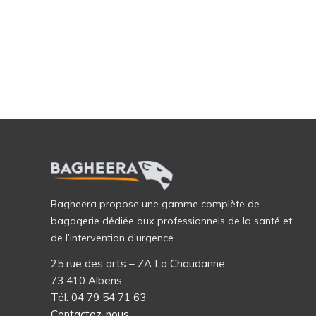
Bagheera propose une gamme complète de
bagagerie dédiée aux professionnels de la santé et
de l’intervention d’urgence
25 rue des arts – ZA La Chaudanne
73 410 Albens
Tél. 04 79 54 71 63
Contactez-nous