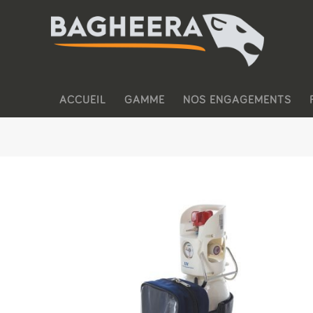
ACCUEIL
GAMME
NOS ENGAGEMENTS