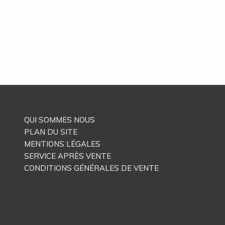
QUI SOMMES NOUS
PLAN DU SITE
MENTIONS LÉGALES
SERVICE APRÈS VENTE
CONDITIONS GÉNÉRALES DE VENTE