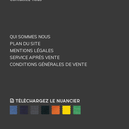
QUI SOMMES NOUS
PLAN DU SITE
MENTIONS LÉGALES
SERVICE APRÈS VENTE
CONDITIONS GÉNÉRALES DE VENTE