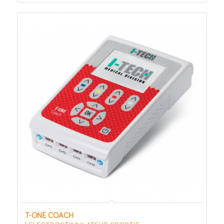
T-ONE COACH