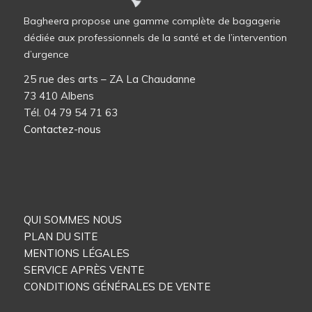
Bagheera propose une gamme complète de bagagerie
dédiée aux professionnels de la santé et de l’intervention
d’urgence
25 rue des arts – ZA La Chaudanne
73 410 Albens
Tél. 04 79 54 71 63
Contactez-nous
QUI SOMMES NOUS
PLAN DU SITE
MENTIONS LÉGALES
SERVICE APRÈS VENTE
CONDITIONS GÉNÉRALES DE VENTE