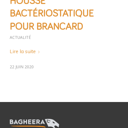
HOUSSE
BACTÉRIOSTATIQUE
POUR BRANCARD
ACTUALITÉ
Lire la suite
22 JUIN 2020