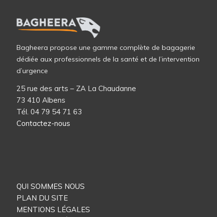
Bagheera propose une gamme complète de bagagerie
dédiée aux professionnels de la santé et de l’intervention
d’urgence
25 rue des arts – ZA La Chaudanne
73 410 Albens
Tél. 04 79 54 71 63
Contactez-nous
QUI SOMMES NOUS
PLAN DU SITE
MENTIONS LÉGALES