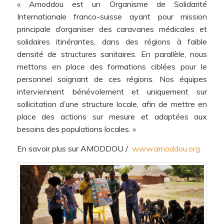
« Amoddou est un Organisme de Solidarité
Internationale franco-suisse ayant pour mission
principale d’organiser des caravanes médicales et
solidaires itinérantes, dans des régions à faible
densité de structures sanitaires. En parallèle, nous
mettons en place des formations ciblées pour le
personnel soignant de ces régions. Nos équipes
interviennent bénévolement et uniquement sur
sollicitation d’une structure locale, afin de mettre en
place des actions sur mesure et adaptées aux
besoins des populations locales. »
En savoir plus sur AMODDOU /
www.amoddou.org