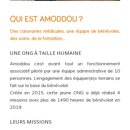
QUI EST AMODDOU ?
Des caravanes médicales, une équipe de bénévoles,
des soins, de la formation…
UNE ONG À TAILLE HUMAINE
Amoddou c’est avant tout un fonctionnement
associatif piloté par une équipe administrative de 10
personnes. L’engagement des équipier(e)s terrains se
fait sur la base du bénévolat.
Créée en 2015, cette jeune ONG a déjà réalisé 4
missions avec plus de 1490 heures de bénévolat en
2019.
LEURS MISSIONS