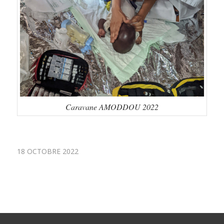
Caravane AMODDOU 2022
18 OCTOBRE 2022