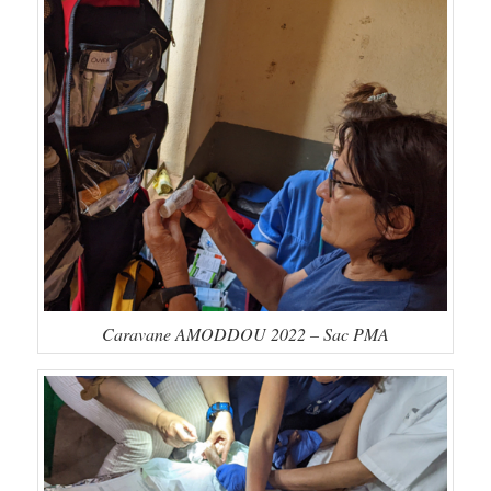
Caravane AMODDOU 2022 – Sac PMA