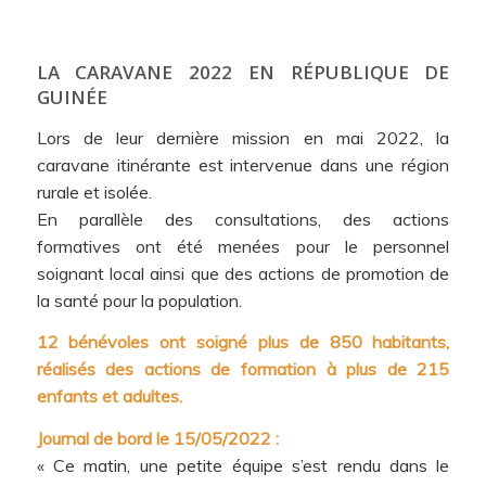
LA CARAVANE 2022 EN RÉPUBLIQUE DE
GUINÉE
Lors de leur dernière mission en mai 2022, la
caravane itinérante est intervenue dans une région
rurale et isolée.
En parallèle des consultations, des actions
formatives ont été menées pour le personnel
soignant local ainsi que des actions de promotion de
la santé pour la population.
12 bénévoles ont soigné plus de 850 habitants,
réalisés des actions de formation à plus de 215
enfants et adultes
.
Journal de bord le 15/05/2022 :
« Ce matin, une petite équipe s’est rendu dans le