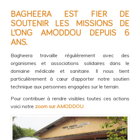
BAGHEERA EST FIER DE
SOUTENIR LES MISSIONS DE
L’ONG AMODDOU DEPUIS 6
ANS.
Bagheera travaille régulièrement avec des
organismes et associations solidaires dans le
domaine médicale et sanitaire. Il nous tient
particulièrement à cœur d’apporter notre soutien
technique aux personnes engagées sur le terrain.
Pour contribuer à rendre visibles toutes ces actions
voici notre
zoom sur AMODDOU