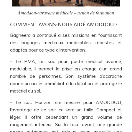
Amoddou-caravane médicale – action de formation
COMMENT AVONS-NOUS AIDÉ AMODDOU ?
Bagheera a contribué à ses missions en fournissant
des bagages médicaux modulables, robustes et
adaptés pour ce type d’intervention.
– Le PMA, un sac pour poste médical avancé,
modulable, il permet la prise en charge d’un grand
nombre de personnes. Son système d’accroche
donne un accès immédiat à la dotation et protège le
matériel du sol.
– Le sac Horizon sur mesure pour AMODDOU,
l’avantage de ce sac, ce sera sa taille. Compact et
léger, il offre cependant un grand volume de
rangement intérieur. Sur la face avant, une grande
poche extérieure est prévue pour accueillir une