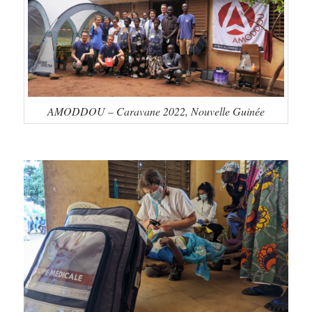
AMODDOU – Caravane 2022, Nouvelle Guinée