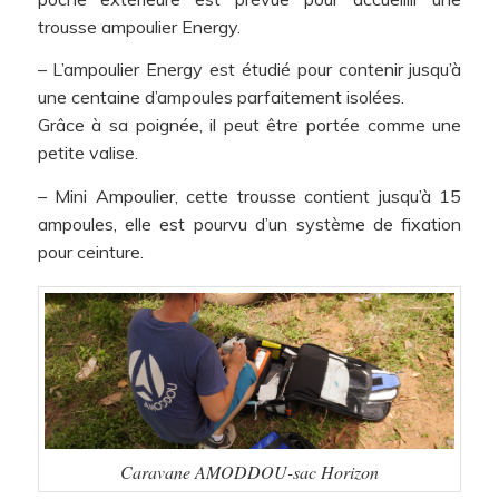
trousse ampoulier Energy.
– L’ampoulier Energy est étudié pour contenir jusqu’à
une centaine d’ampoules parfaitement isolées.
Grâce à sa poignée, il peut être portée comme une
petite valise.
– Mini Ampoulier, cette trousse contient jusqu’à 15
ampoules, elle est pourvu d’un système de fixation
pour ceinture.
Caravane AMODDOU-sac Horizon