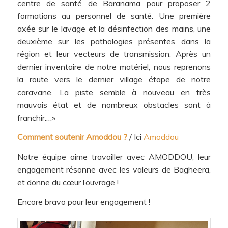
centre de santé de Baranama pour proposer 2
formations au personnel de santé. Une première
axée sur le lavage et la désinfection des mains, une
deuxième sur les pathologies présentes dans la
région et leur vecteurs de transmission. Après un
dernier inventaire de notre matériel, nous reprenons
la route vers le dernier village étape de notre
caravane. La piste semble à nouveau en très
mauvais état et de nombreux obstacles sont à
franchir.…»
Comment soutenir Amoddou ?
/ Ici
Amoddou
Notre équipe aime travailler avec AMODDOU, leur
engagement résonne avec les valeurs de Bagheera,
et donne du cœur l’ouvrage !
Encore bravo pour leur engagement !