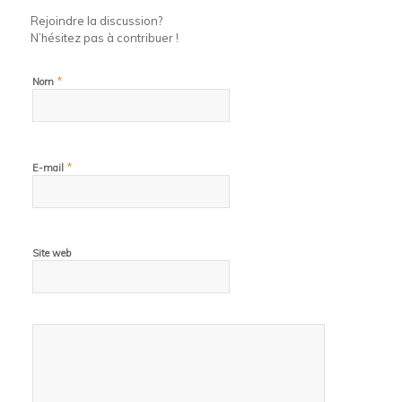
Rejoindre la discussion?
N’hésitez pas à contribuer !
*
Nom
*
E-mail
Site web