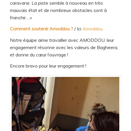
caravane. La piste semble à nouveau en très
mauvais état et de nombreux obstacles sont à
franchir.…»
Comment soutenir Amoddou ?
/ Ici
Amoddou
Notre équipe aime travailler avec AMODDOU, leur
engagement résonne avec les valeurs de Bagheera,
et donne du cœur l’ouvrage !
Encore bravo pour leur engagement !