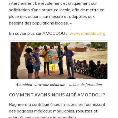
interviennent bénévolement et uniquement sur
sollicitation d’une structure locale, afin de mettre en
place des actions sur mesure et adaptées aux
besoins des populations locales. »
En savoir plus sur AMODDOU /
www.amoddou.org
Amoddou-caravane médicale – action de formation
COMMENT AVONS-NOUS AIDÉ AMODDOU ?
Bagheera a contribué à ses missions en fournissant
des bagages médicaux modulables, robustes et
adaptés pour ce type d’intervention.