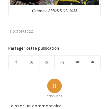
Caravane AMODDOU 2022
18 OCTOBRE 2022
Partager cette publication
0
RÉPONSES
Laisser un commentaire