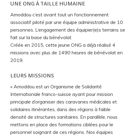
UNE ONG À TAILLE HUMAINE
Amoddou c’est avant tout un fonctionnement
associatif piloté par une équipe administrative de 10
personnes. L’engagement des équipier(e)s terrains se
fait sur la base du bénévolat.
Créée en 2015, cette jeune ONG a déjà réalisé 4
missions avec plus de 1490 heures de bénévolat en
2019.
LEURS MISSIONS
« Amoddou est un Organisme de Solidarité
Internationale franco-suisse ayant pour mission
principale d’organiser des caravanes médicales et
solidaires itinérantes, dans des régions à faible
densité de structures sanitaires. En parallèle, nous
mettons en place des formations ciblées pour le
personnel soignant de ces régions. Nos équipes