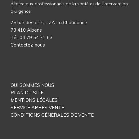
dédiée aux professionnels de la santé et de l’intervention
d’urgence
25 rue des arts – ZA La Chaudanne
73 410 Albens
Tél. 04 79 54 71 63
Contactez-nous
QUI SOMMES NOUS
PLAN DU SITE
MENTIONS LÉGALES
SERVICE APRÈS VENTE
CONDITIONS GÉNÉRALES DE VENTE