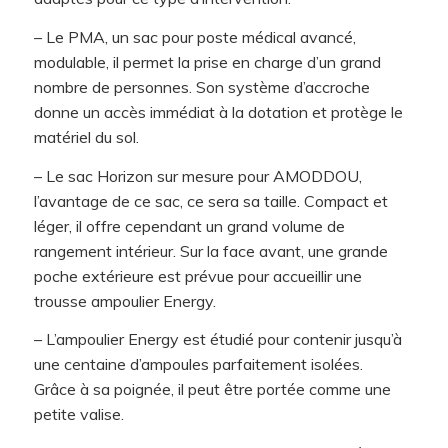
– Le PMA, un sac pour poste médical avancé,
modulable, il permet la prise en charge d’un grand
nombre de personnes. Son système d’accroche
donne un accès immédiat à la dotation et protège le
matériel du sol.
– Le sac Horizon sur mesure pour AMODDOU,
l’avantage de ce sac, ce sera sa taille. Compact et
léger, il offre cependant un grand volume de
rangement intérieur. Sur la face avant, une grande
poche extérieure est prévue pour accueillir une
trousse ampoulier Energy.
– L’ampoulier Energy est étudié pour contenir jusqu’à
une centaine d’ampoules parfaitement isolées.
Grâce à sa poignée, il peut être portée comme une
petite valise.