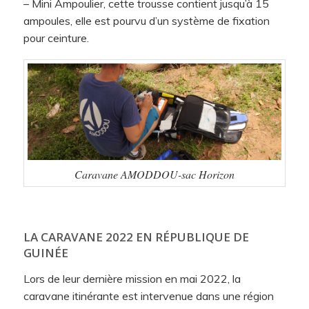
– Mini Ampoulier, cette trousse contient jusqu’à 15
ampoules, elle est pourvu d’un système de fixation
pour ceinture.
Caravane AMODDOU-sac Horizon
LA CARAVANE 2022 EN RÉPUBLIQUE DE
GUINÉE
Lors de leur dernière mission en mai 2022, la
caravane itinérante est intervenue dans une région