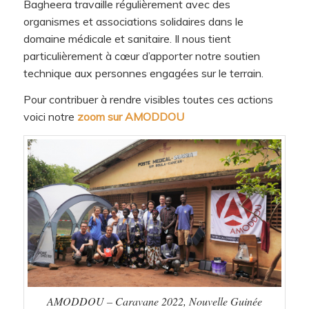
Bagheera travaille régulièrement avec des
organismes et associations solidaires dans le
domaine médicale et sanitaire. Il nous tient
particulièrement à cœur d’apporter notre soutien
technique aux personnes engagées sur le terrain.
Pour contribuer à rendre visibles toutes ces actions
voici notre
zoom sur AMODDOU
AMODDOU – Caravane 2022, Nouvelle Guinée