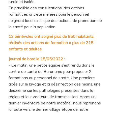
rurale et isolée.
En parallèle des consultations, des actions
formatives ont été menées pour le personnel
soignant local ainsi que des actions de promotion de
la santé pour la population.
12 bénévoles ont soigné plus de 850 habitants,
réalisés des actions de formation à plus de 215
enfants et adultes
.
Journal de bord le 15/05/2022 :
« Ce matin, une petite équipe s’est rendu dans le
centre de santé de Baranama pour proposer 2
formations au personnel de santé. Une première
axée sur le lavage et la désinfection des mains, une
deuxième sur les pathologies présentes dans la
région et leur vecteurs de transmission. Après un
dernier inventaire de notre matériel, nous reprenons
la route vers le dernier village étape de notre