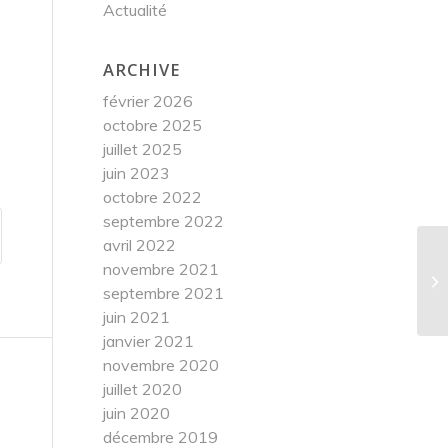
Actualité
ARCHIVE
février 2026
octobre 2025
juillet 2025
juin 2023
octobre 2022
septembre 2022
avril 2022
novembre 2021
Z
septembre 2021
fr
juin 2021
janvier 2021
novembre 2020
juillet 2020
juin 2020
décembre 2019