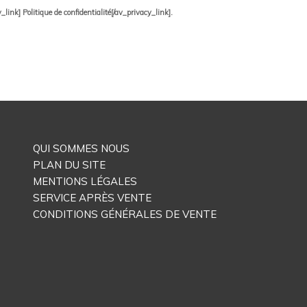
ink] Politique de confidentialité[/av_privacy_link].
QUI SOMMES NOUS
PLAN DU SITE
MENTIONS LÉGALES
SERVICE APRÈS VENTE
CONDITIONS GÉNÉRALES DE VENTE