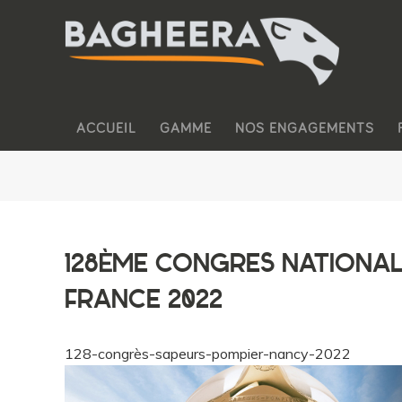
ACCUEIL
GAMME
NOS ENGAGEMENTS
128ÈME CONGRES NATIONAL
FRANCE 2022
128-congrès-sapeurs-pompier-nancy-2022