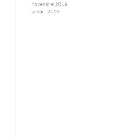
novembre 2019
janvier 2019