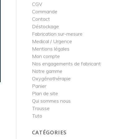
CGV
Commande
Contact
Déstockage
Fabrication sur-mesure
Medical / Urgence
Mentions légales
Mon compte
Nos engagements de fabricant
Notre gamme
Oxygénothérapie
Panier
Plan de site
Qui sommes nous
Trousse
Tuto
CATÉGORIES