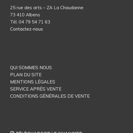
25 rue des arts – ZA La Chaudanne
73 410 Albens
Tél. 04 79 54 71 63
Contactez-nous
QUI SOMMES NOUS
PLAN DU SITE
MENTIONS LÉGALES
SERVICE APRÈS VENTE
CONDITIONS GÉNÉRALES DE VENTE