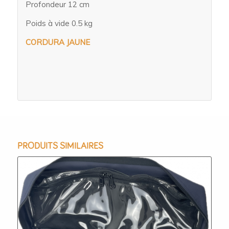
Profondeur 12 cm
Poids à vide 0.5 kg
CORDURA JAUNE
PRODUITS SIMILAIRES