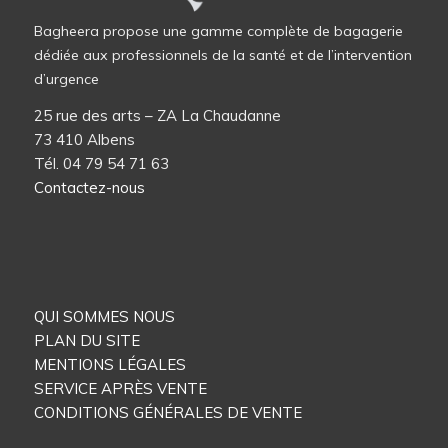
Bagheera propose une gamme complète de bagagerie
dédiée aux professionnels de la santé et de l’intervention
d’urgence
25 rue des arts – ZA La Chaudanne
73 410 Albens
Tél. 04 79 54 71 63
Contactez-nous
QUI SOMMES NOUS
PLAN DU SITE
MENTIONS LÉGALES
SERVICE APRÈS VENTE
CONDITIONS GÉNÉRALES DE VENTE