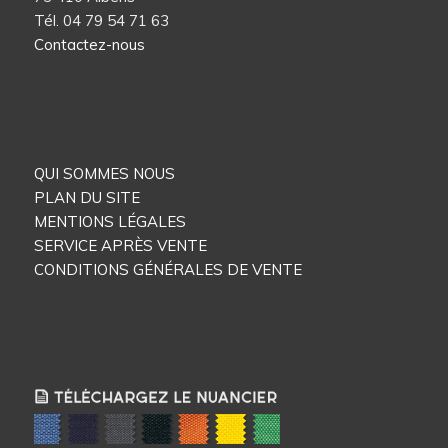
Tél. 04 79 54 71 63
Contactez-nous
QUI SOMMES NOUS
PLAN DU SITE
MENTIONS LÉGALES
SERVICE APRÈS VENTE
CONDITIONS GÉNÉRALES DE VENTE