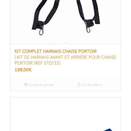
KIT COMPLET HARNAIS CHAISE PORTOIR
| KIT DE HARNAIS AVANT ET ARRIÈRE POUR CHAISE
PORTOIR (REF STD133)
198,00
€
Ajouter au panier
Voir les détails