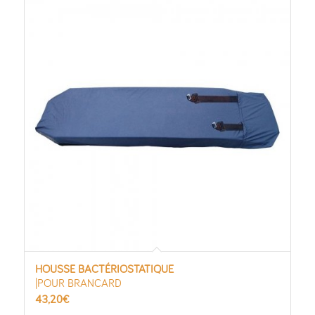
HOUSSE BACTÉRIOSTATIQUE
|POUR BRANCARD
43,20
€