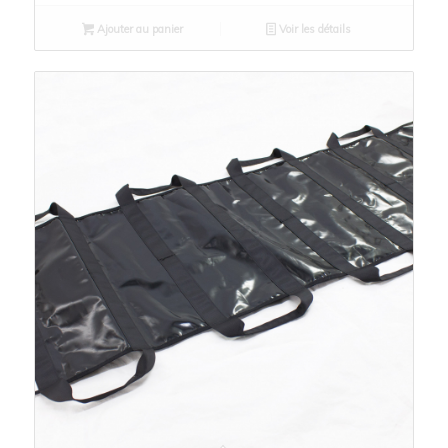
Ajouter au panier
Voir les détails