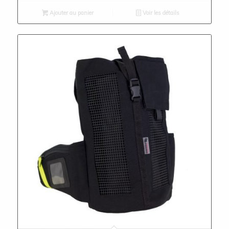
Ajouter au panier
Voir les détails