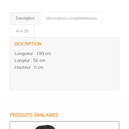
Description
Informations complémentaires
Avis (0)
DESCRIPTION
Longueur : 190 cm
Largeur : 50 cm
Hauteur : 5 cm
PRODUITS SIMILAIRES