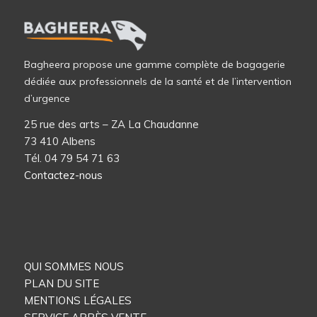
Bagheera propose une gamme complète de bagagerie
dédiée aux professionnels de la santé et de l’intervention
d’urgence
25 rue des arts – ZA La Chaudanne
73 410 Albens
Tél. 04 79 54 71 63
Contactez-nous
QUI SOMMES NOUS
PLAN DU SITE
MENTIONS LÉGALES