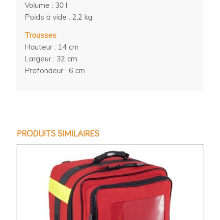
Volume : 30 l
Poids à vide : 2,2 kg
Trousses
Hauteur : 14 cm
Largeur : 32 cm
Profondeur : 6 cm
PRODUITS SIMILAIRES