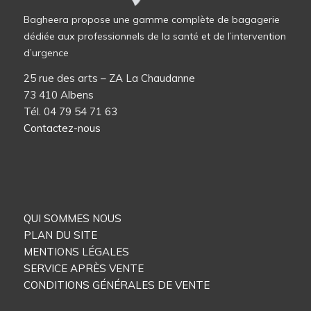
Bagheera propose une gamme complète de bagagerie
dédiée aux professionnels de la santé et de l’intervention
d’urgence
25 rue des arts – ZA La Chaudanne
73 410 Albens
Tél. 04 79 54 71 63
Contactez-nous
QUI SOMMES NOUS
PLAN DU SITE
MENTIONS LÉGALES
SERVICE APRÈS VENTE
CONDITIONS GÉNÉRALES DE VENTE