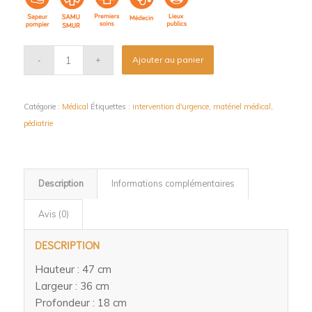
Ajouter au panier
Catégorie :
Médical
Étiquettes :
intervention d'urgence
,
matériel médical
,
pédiatrie
Description
Informations complémentaires
Avis (0)
DESCRIPTION
Hauteur : 47 cm
Largeur : 36 cm
Profondeur : 18 cm