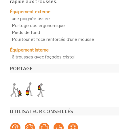
rapide aux trousses.
Équipement externe
. une poignée tissée
. Portage dos ergonomique
. Pieds de fond
. Pourtour et face renforcés d’une mousse
Équipement interne
. 6 trousses avec façades cristal
PORTAGE
UTILISATEUR CONSEILLÉS