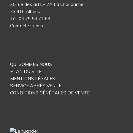
25 rue des arts – ZA La Chaudanne
73 410 Albens
Tél. 04 79 54 71 63
Contactez-nous
QUI SOMMES NOUS
PLAN DU SITE
MENTIONS LÉGALES
SERVICE APRÈS VENTE
CONDITIONS GÉNÉRALES DE VENTE