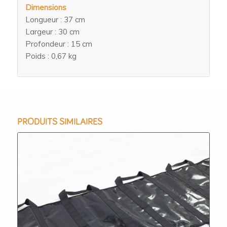
Dimensions
Longueur : 37 cm
Largeur : 30 cm
Profondeur : 15 cm
Poids : 0,67 kg
PRODUITS SIMILAIRES