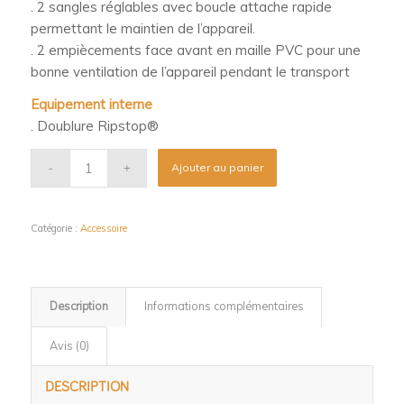
. 2 sangles réglables avec boucle attache rapide
permettant le maintien de l’appareil.
. 2 empiècements face avant en maille PVC pour une
bonne ventilation de l’appareil pendant le transport
Equipement interne
. Doublure Ripstop®
Ajouter au panier
Catégorie :
Accessoire
Description
Informations complémentaires
Avis (0)
DESCRIPTION