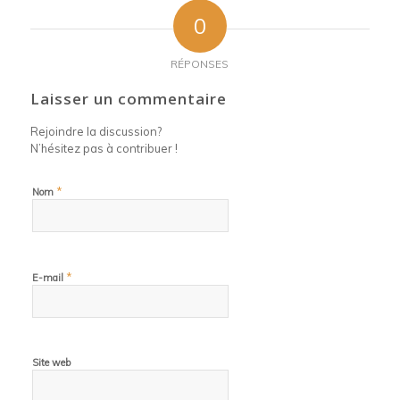
0
RÉPONSES
Laisser un commentaire
Rejoindre la discussion?
N’hésitez pas à contribuer !
*
Nom
*
E-mail
Site web