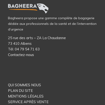
Bagheera propose une gamme complète de bagagerie
dédiée aux professionnels de la santé et de l’intervention
d’urgence
25 rue des arts – ZA La Chaudanne
73 410 Albens
Tél. 04 79 54 71 63
Contactez-nous
QUI SOMMES NOUS
PLAN DU SITE
MENTIONS LÉGALES
SERVICE APRÈS VENTE