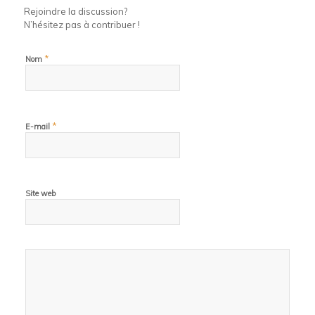
Rejoindre la discussion?
N’hésitez pas à contribuer !
*
Nom
*
E-mail
Site web