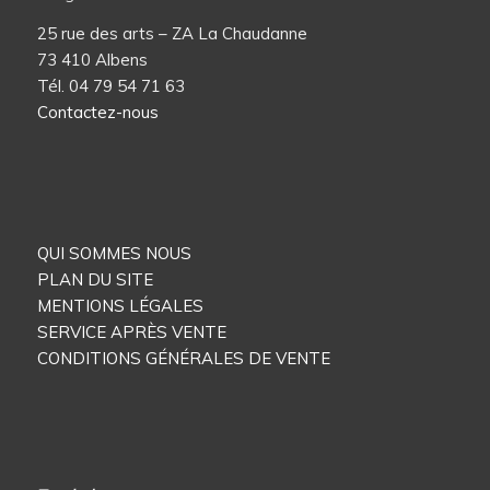
25 rue des arts – ZA La Chaudanne
73 410 Albens
Tél. 04 79 54 71 63
Contactez-nous
QUI SOMMES NOUS
PLAN DU SITE
MENTIONS LÉGALES
SERVICE APRÈS VENTE
CONDITIONS GÉNÉRALES DE VENTE