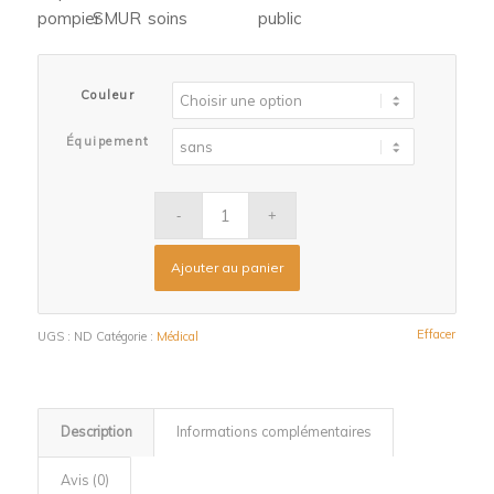
Couleur
Équipement
Ajouter au panier
Effacer
UGS :
ND
Catégorie :
Médical
Description
Informations complémentaires
Avis (0)