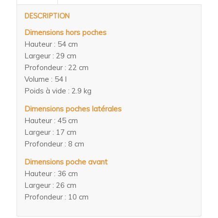
DESCRIPTION
Dimensions hors poches
Hauteur : 54 cm
Largeur : 29 cm
Profondeur : 22 cm
Volume : 54 l
Poids à vide : 2.9 kg
Dimensions poches latérales
Hauteur : 45 cm
Largeur : 17 cm
Profondeur : 8 cm
Dimensions poche avant
Hauteur : 36 cm
Largeur : 26 cm
Profondeur : 10 cm