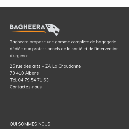
Bagheera propose une gamme complète de bagagerie
dédiée aux professionnels de la santé et de l’intervention
d’urgence
25 rue des arts – ZA La Chaudanne
73 410 Albens
Tél. 04 79 54 71 63
Contactez-nous
QUI SOMMES NOUS