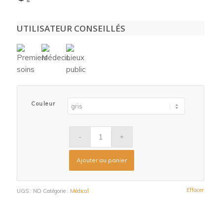
UTILISATEUR CONSEILLÉS
Couleur
Ajouter au panier
Effacer
UGS :
ND
Catégorie :
Médical