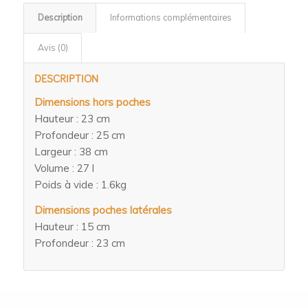
Description
Informations complémentaires
Avis (0)
DESCRIPTION
Dimensions hors poches
Hauteur : 23 cm
Profondeur : 25 cm
Largeur : 38 cm
Volume : 27 l
Poids à vide : 1.6kg
Dimensions poches latérales
Hauteur : 15 cm
Profondeur : 23 cm