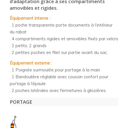
d’adaptation grâce à ses compartiments
amovibles et rigides.
Équipement interne :
. 1 poche transparente porte documents à l’intérieur
du rabat
. 4 compartiments rigides et amovibles fixés par velcro
: 2 petits, 2 grands
. 2 petites poches en filet sur partie avant du sac.
Équipement externe :
. 1 Poignée surmoulée pour portage à la main
. 1 Bandoulière réglable avec coussin confort pour
portage à l’épaule
. 2 poches latérales avec fermetures à glissières.
PORTAGE