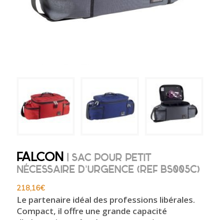
FALCON
| SAC POUR PETIT
NÉCESSAIRE D’URGENCE (REF BS005C)
218,16
€
Le partenaire idéal des professions libérales.
Compact, il offre une grande capacité