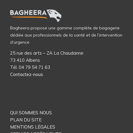
Bagheera propose une gamme complète de bagagerie
dédiée aux professionnels de la santé et de l’intervention
d’urgence
25 rue des arts – ZA La Chaudanne
73 410 Albens
Tél. 04 79 54 71 63
Contactez-nous
QUI SOMMES NOUS
PLAN DU SITE
MENTIONS LÉGALES