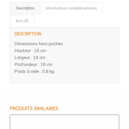
Description
Informations complémentaires
Avis (0)
DESCRIPTION
Dimensions hors poches
Hauteur : 18 cm
Largeur : 18 cm
Profondeur : 18 cm
Poids à vide : 0.8 kg
PRODUITS SIMILAIRES