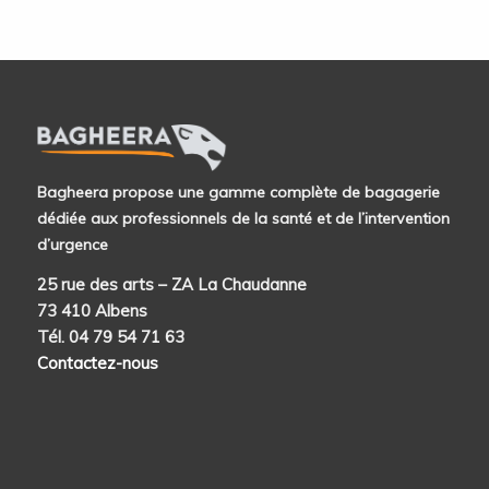
402,00€.
170,00€.
Bagheera propose une gamme complète de bagagerie
dédiée aux professionnels de la santé et de l’intervention
d’urgence
25 rue des arts – ZA La Chaudanne
73 410 Albens
Tél. 04 79 54 71 63
Contactez-nous