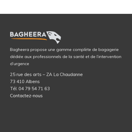
Bagheera propose une gamme complète de bagagerie
dédiée aux professionnels de la santé et de l’intervention
d’urgence
25 rue des arts – ZA La Chaudanne
73 410 Albens
Tél. 04 79 54 71 63
Contactez-nous