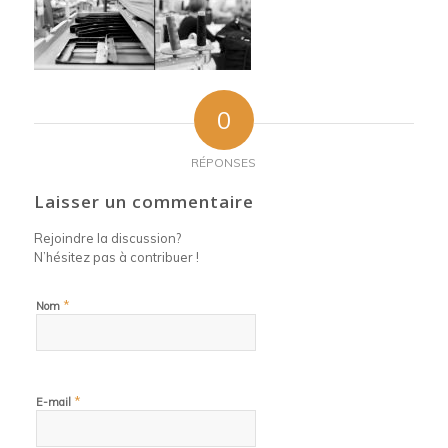
0
RÉPONSES
Laisser un commentaire
Rejoindre la discussion?
N’hésitez pas à contribuer !
*
Nom
*
E-mail