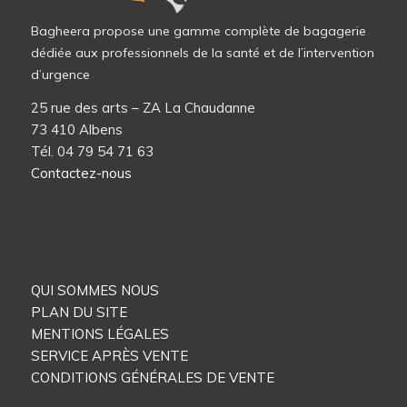
Bagheera propose une gamme complète de bagagerie
dédiée aux professionnels de la santé et de l’intervention
d’urgence
25 rue des arts – ZA La Chaudanne
73 410 Albens
Tél. 04 79 54 71 63
Contactez-nous
QUI SOMMES NOUS
PLAN DU SITE
MENTIONS LÉGALES
SERVICE APRÈS VENTE
CONDITIONS GÉNÉRALES DE VENTE