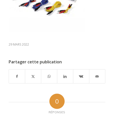
29 MARS 2022
Partager cette publication
0
RÉPONSES