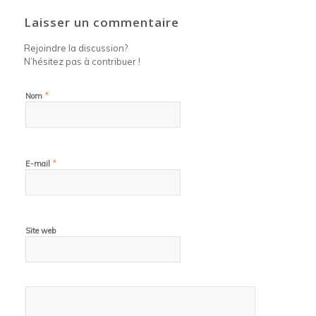
Laisser un commentaire
Rejoindre la discussion?
N’hésitez pas à contribuer !
*
Nom
*
E-mail
Site web