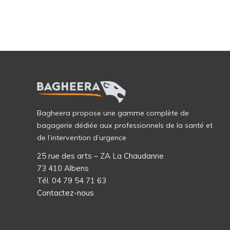
Bagheera propose une gamme complète de
bagagerie dédiée aux professionnels de la santé et
de l’intervention d’urgence
25 rue des arts – ZA La Chaudanne
73 410 Albens
Tél. 04 79 54 71 63
Contactez-nous