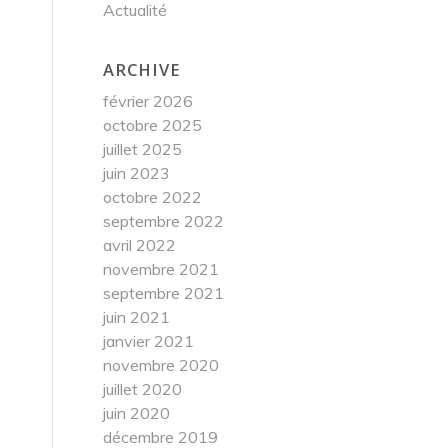
Actualité
ARCHIVE
février 2026
octobre 2025
juillet 2025
juin 2023
octobre 2022
septembre 2022
avril 2022
novembre 2021
septembre 2021
juin 2021
janvier 2021
novembre 2020
juillet 2020
juin 2020
décembre 2019