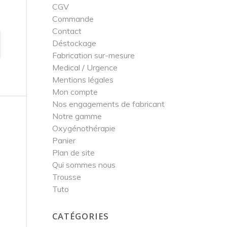
CGV
Commande
Contact
Déstockage
Fabrication sur-mesure
Medical / Urgence
Mentions légales
Mon compte
Nos engagements de fabricant
Notre gamme
Oxygénothérapie
Panier
Plan de site
Qui sommes nous
Trousse
Tuto
CATÉGORIES