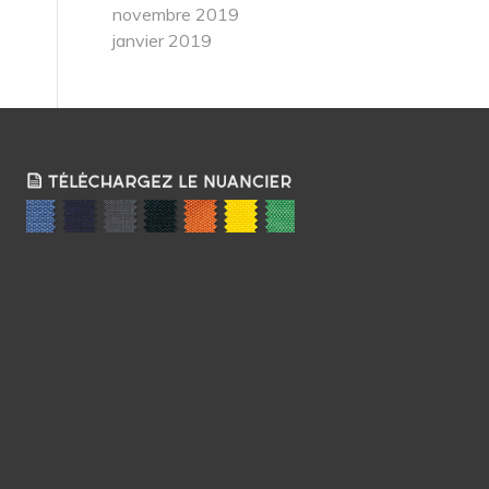
novembre 2019
janvier 2019