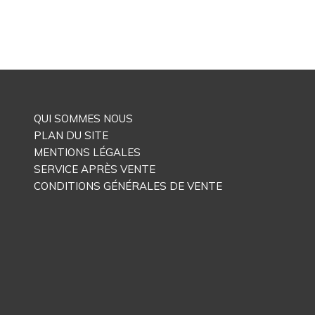
QUI SOMMES NOUS
PLAN DU SITE
MENTIONS LÉGALES
SERVICE APRÈS VENTE
CONDITIONS GÉNÉRALES DE VENTE