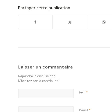
Partager cette publication
Laisser un commentaire
Rejoindre la discussion?
N’hésitez pas à contribuer !
*
Nom
*
E-mail