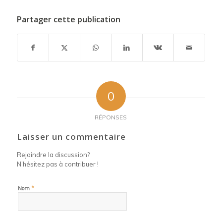
Partager cette publication
0
RÉPONSES
Laisser un commentaire
Rejoindre la discussion?
N’hésitez pas à contribuer !
*
Nom