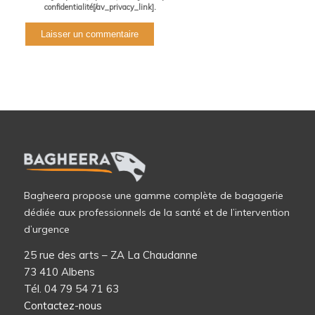
confidentialité[/av_privacy_link].
Bagheera propose une gamme complète de bagagerie
dédiée aux professionnels de la santé et de l’intervention
d’urgence
25 rue des arts – ZA La Chaudanne
73 410 Albens
Tél. 04 79 54 71 63
Contactez-nous