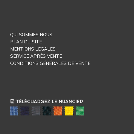
QUI SOMMES NOUS
PLAN DU SITE
MENTIONS LÉGALES
SERVICE APRÈS VENTE
CONDITIONS GÉNÉRALES DE VENTE