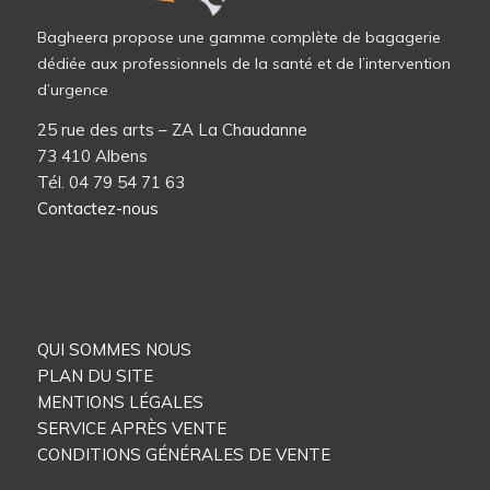
Bagheera propose une gamme complète de bagagerie
dédiée aux professionnels de la santé et de l’intervention
d’urgence
25 rue des arts – ZA La Chaudanne
73 410 Albens
Tél. 04 79 54 71 63
Contactez-nous
QUI SOMMES NOUS
PLAN DU SITE
MENTIONS LÉGALES
SERVICE APRÈS VENTE
CONDITIONS GÉNÉRALES DE VENTE