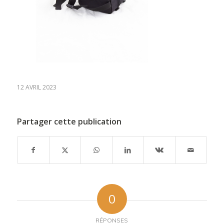
12 AVRIL 2023
Partager cette publication
0
RÉPONSES