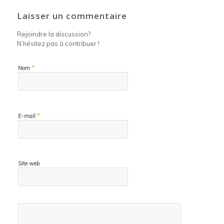
Laisser un commentaire
Rejoindre la discussion?
N’hésitez pas à contribuer !
*
Nom
*
E-mail
Site web