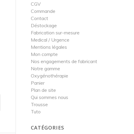
CGV
Commande
Contact
Déstockage
Fabrication sur-mesure
Medical / Urgence
Mentions légales
Mon compte
Nos engagements de fabricant
Notre gamme
Oxygénothérapie
Panier
Plan de site
Qui sommes nous
Trousse
Tuto
CATÉGORIES