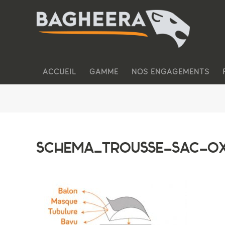
ACCUEIL
GAMME
NOS ENGAGEMENTS
SCHEMA_TROUSSE-SAC-O