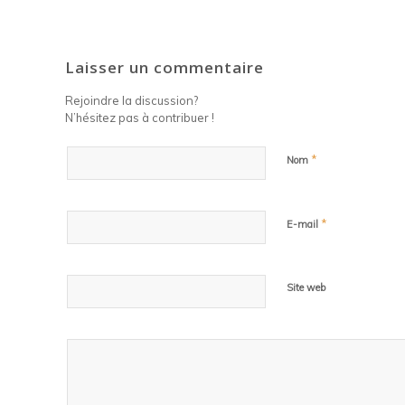
Laisser un commentaire
Rejoindre la discussion?
N’hésitez pas à contribuer !
*
Nom
*
E-mail
Site web