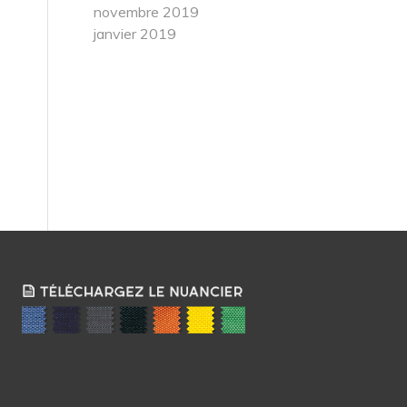
novembre 2019
janvier 2019