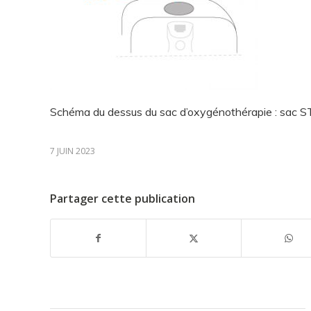
Schéma du dessus du sac d’oxygénothérapie : sac S
7 JUIN 2023
Partager cette publication