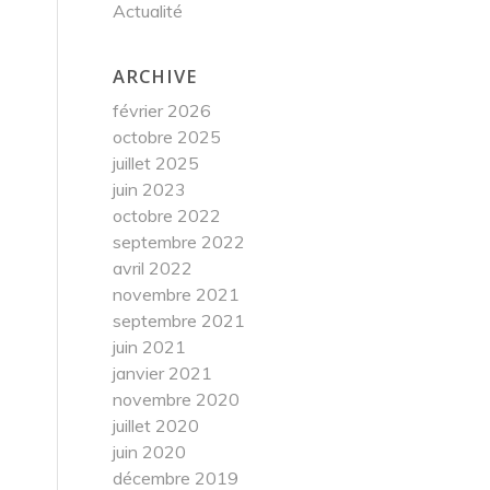
Actualité
ARCHIVE
février 2026
octobre 2025
juillet 2025
juin 2023
octobre 2022
septembre 2022
avril 2022
novembre 2021
septembre 2021
juin 2021
janvier 2021
novembre 2020
juillet 2020
juin 2020
décembre 2019