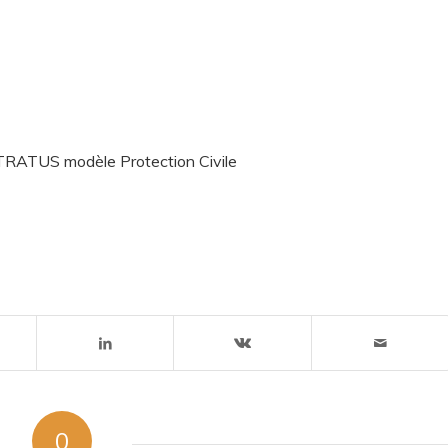
TRATUS modèle Protection Civile
0