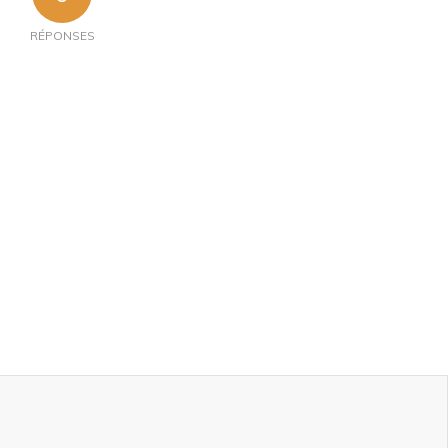
RÉPONSES