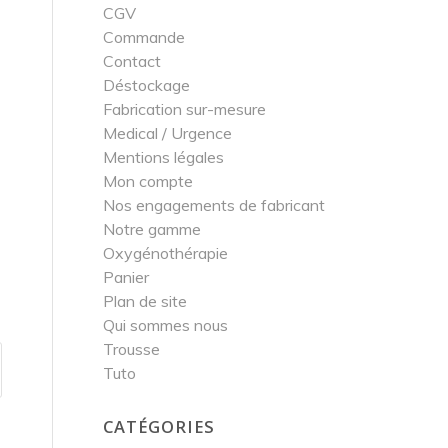
CGV
Commande
Contact
Déstockage
Fabrication sur-mesure
Medical / Urgence
Mentions légales
Mon compte
Nos engagements de fabricant
Notre gamme
Oxygénothérapie
Panier
Plan de site
Qui sommes nous
Trousse
Tuto
CATÉGORIES