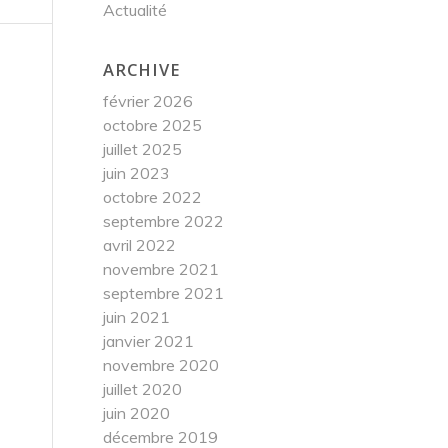
Actualité
ARCHIVE
février 2026
octobre 2025
juillet 2025
juin 2023
octobre 2022
septembre 2022
avril 2022
novembre 2021
septembre 2021
juin 2021
janvier 2021
novembre 2020
juillet 2020
juin 2020
décembre 2019