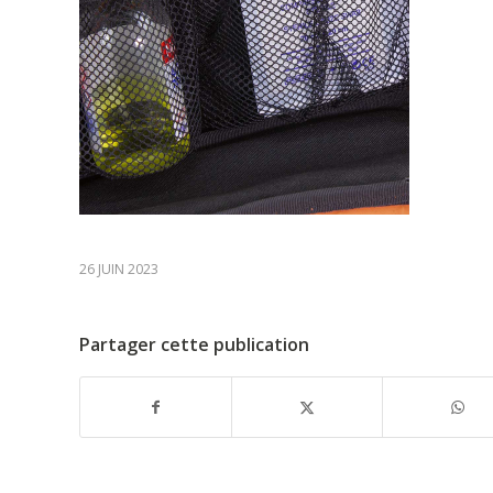
26 JUIN 2023
Partager cette publication