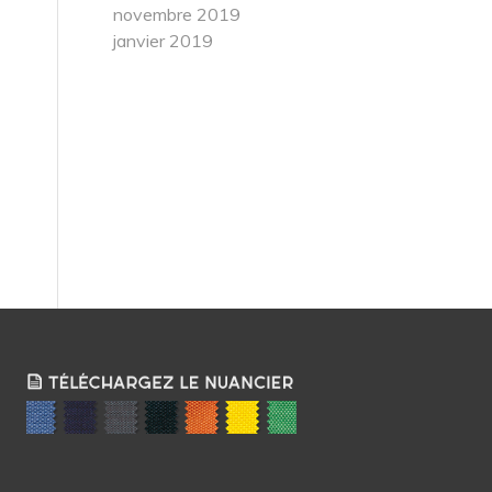
novembre 2019
janvier 2019