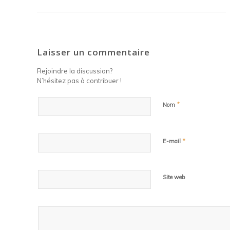
Laisser un commentaire
Rejoindre la discussion?
N’hésitez pas à contribuer !
*
Nom
*
E-mail
Site web