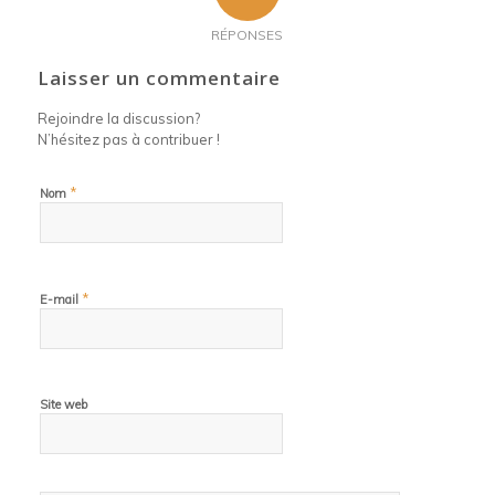
RÉPONSES
Laisser un commentaire
Rejoindre la discussion?
N’hésitez pas à contribuer !
*
Nom
*
E-mail
Site web