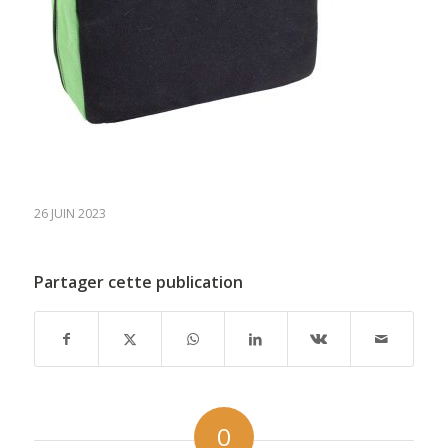
26 JUIN 2023
Partager cette publication
0