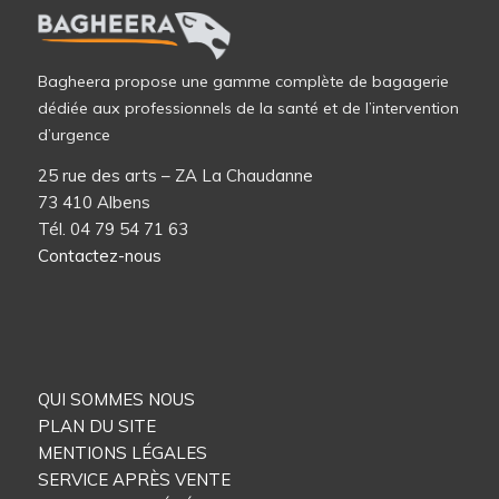
Bagheera propose une gamme complète de bagagerie
dédiée aux professionnels de la santé et de l’intervention
d’urgence
25 rue des arts – ZA La Chaudanne
73 410 Albens
Tél. 04 79 54 71 63
Contactez-nous
QUI SOMMES NOUS
PLAN DU SITE
MENTIONS LÉGALES
SERVICE APRÈS VENTE