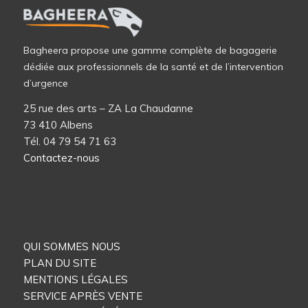
Bagheera propose une gamme complète de bagagerie
dédiée aux professionnels de la santé et de l’intervention
d’urgence
25 rue des arts – ZA La Chaudanne
73 410 Albens
Tél. 04 79 54 71 63
Contactez-nous
QUI SOMMES NOUS
PLAN DU SITE
MENTIONS LÉGALES
SERVICE APRÈS VENTE