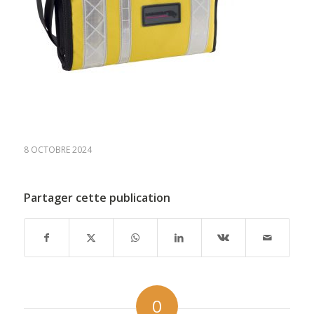
8 OCTOBRE 2024
Partager cette publication
0