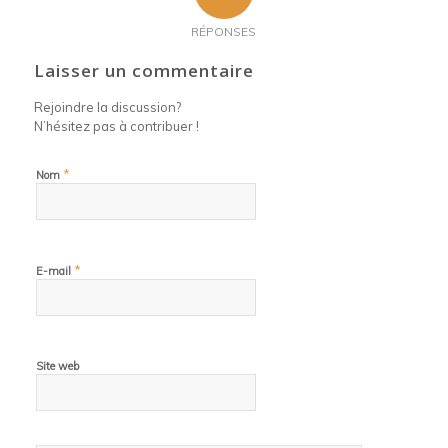
RÉPONSES
Laisser un commentaire
Rejoindre la discussion?
N’hésitez pas à contribuer !
*
Nom
*
E-mail
Site web