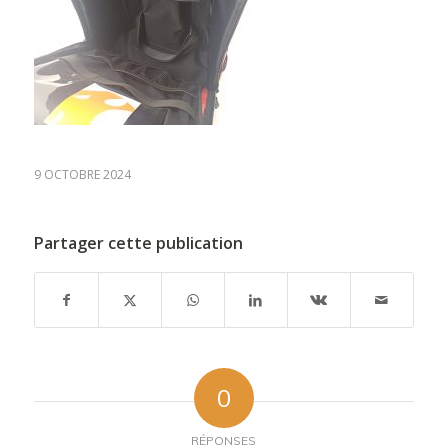
9 OCTOBRE 2024
Partager cette publication
0
RÉPONSES