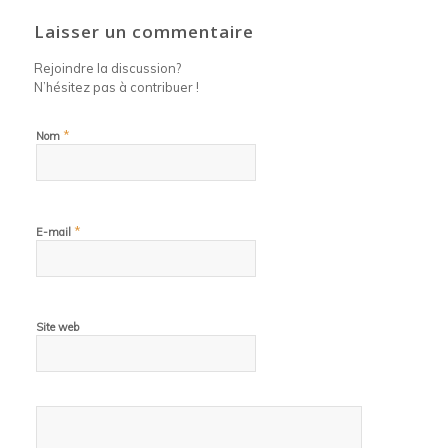
Laisser un commentaire
Rejoindre la discussion?
N’hésitez pas à contribuer !
*
Nom
*
E-mail
Site web