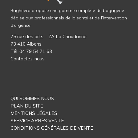
Bagheera propose une gamme complète de bagagerie
dédiée aux professionnels de la santé et de l’intervention
d’urgence
25 rue des arts – ZA La Chaudanne
73 410 Albens
Tél. 04 79 54 71 63
Contactez-nous
QUI SOMMES NOUS
PLAN DU SITE
MENTIONS LÉGALES
SERVICE APRÈS VENTE
CONDITIONS GÉNÉRALES DE VENTE