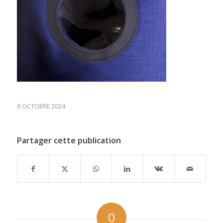
9 OCTOBRE 2024
Partager cette publication
0