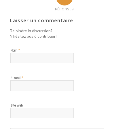
RÉPONSES
Laisser un commentaire
Rejoindre la discussion?
N’hésitez pas à contribuer !
*
Nom
*
E-mail
Site web