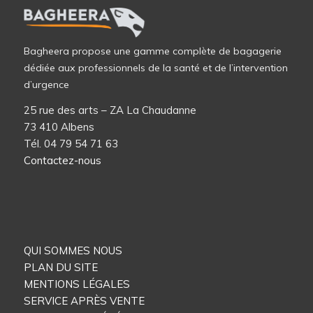
Bagheera propose une gamme complète de bagagerie
dédiée aux professionnels de la santé et de l’intervention
d’urgence
25 rue des arts – ZA La Chaudanne
73 410 Albens
Tél. 04 79 54 71 63
Contactez-nous
QUI SOMMES NOUS
PLAN DU SITE
MENTIONS LÉGALES
SERVICE APRÈS VENTE