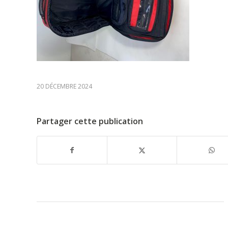
20 DÉCEMBRE 2024
Partager cette publication