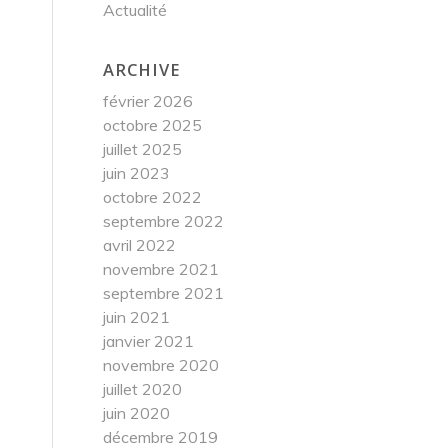
Actualité
ARCHIVE
février 2026
octobre 2025
juillet 2025
juin 2023
octobre 2022
septembre 2022
avril 2022
novembre 2021
septembre 2021
juin 2021
janvier 2021
novembre 2020
juillet 2020
juin 2020
décembre 2019