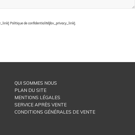
ink] Politique de confidentialité[/av_privacy_link].
QUI SOMMES NOUS
PLAN DU SITE
MENTIONS LÉGALES
SERVICE APRÈS VENTE
CONDITIONS GÉNÉRALES DE VENTE