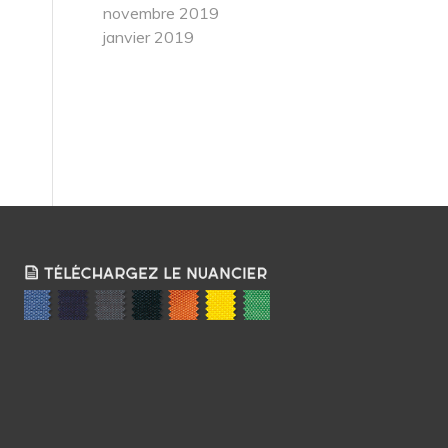
novembre 2019
janvier 2019