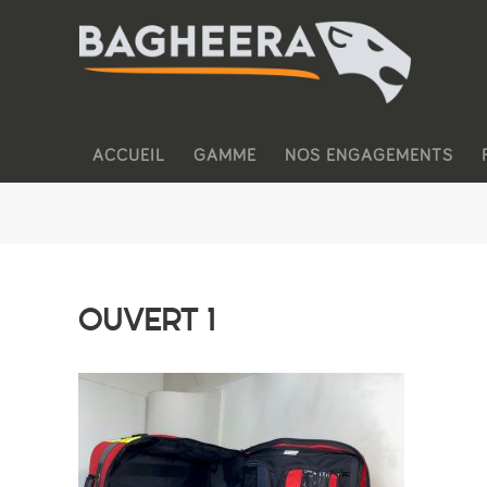
ACCUEIL
GAMME
NOS ENGAGEMENTS
OUVERT 1