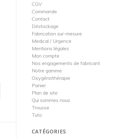
CGV
Commande
Contact
Déstockage
Fabrication sur-mesure
Medical / Urgence
Mentions légales
Mon compte
Nos engagements de fabricant
Notre gamme
Oxygénothérapie
Panier
Plan de site
Qui sommes nous
Trousse
Tuto
CATÉGORIES