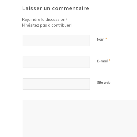
Laisser un commentaire
Rejoindre la discussion?
N’hésitez pas à contribuer !
*
Nom
*
E-mail
Site web