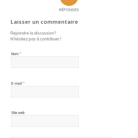
RÉPONSES
Laisser un commentaire
Rejoindre la discussion?
N’hésitez pas à contribuer !
*
Nom
*
E-mail
Site web