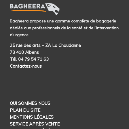
Bagheera propose une gamme complète de bagagerie
dédiée aux professionnels de la santé et de l’intervention
d’urgence
25 rue des arts – ZA La Chaudanne
73 410 Albens
Tél. 04 79 54 71 63
Contactez-nous
QUI SOMMES NOUS
PLAN DU SITE
MENTIONS LÉGALES
SERVICE APRÈS VENTE