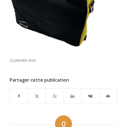
22 JANVIER 2026
Partager cette publication
0