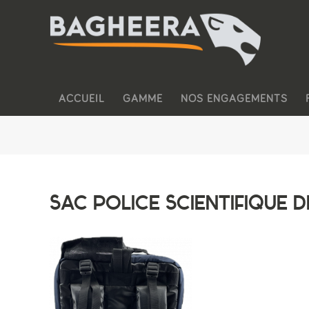
ACCUEIL
GAMME
NOS ENGAGEMENTS
SAC POLICE SCIENTIFIQUE 