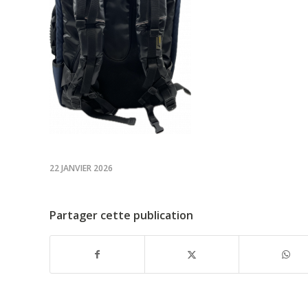
22 JANVIER 2026
Partager cette publication