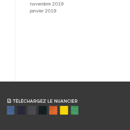
novembre 2019
janvier 2019