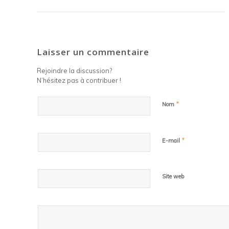
Laisser un commentaire
Rejoindre la discussion?
N’hésitez pas à contribuer !
*
Nom
*
E-mail
Site web