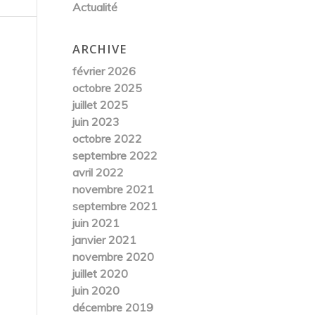
Actualité
ARCHIVE
février 2026
octobre 2025
juillet 2025
juin 2023
octobre 2022
septembre 2022
avril 2022
novembre 2021
septembre 2021
juin 2021
janvier 2021
novembre 2020
juillet 2020
juin 2020
décembre 2019