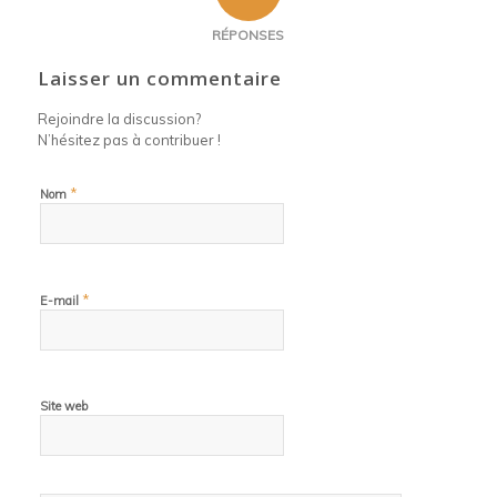
RÉPONSES
Laisser un commentaire
Rejoindre la discussion?
N’hésitez pas à contribuer !
*
Nom
*
E-mail
Site web