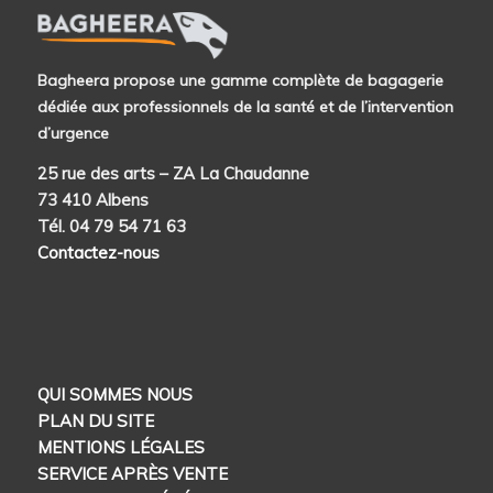
Bagheera propose une gamme complète de bagagerie
dédiée aux professionnels de la santé et de l’intervention
d’urgence
25 rue des arts – ZA La Chaudanne
73 410 Albens
Tél. 04 79 54 71 63
Contactez-nous
QUI SOMMES NOUS
PLAN DU SITE
MENTIONS LÉGALES
SERVICE APRÈS VENTE