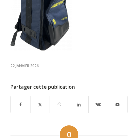
22 JANVIER 2026
Partager cette publication
0