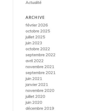
Actualité
ARCHIVE
février 2026
octobre 2025
juillet 2025
juin 2023
octobre 2022
septembre 2022
avril 2022
novembre 2021
septembre 2021
juin 2021
janvier 2021
novembre 2020
juillet 2020
juin 2020
décembre 2019