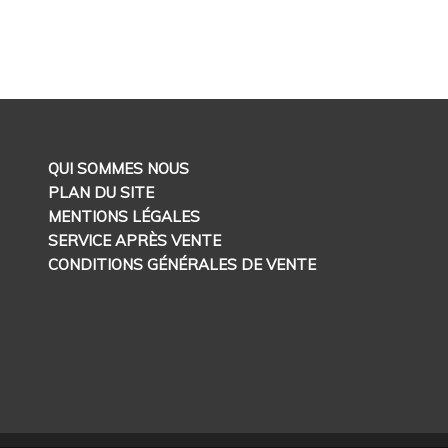
QUI SOMMES NOUS
PLAN DU SITE
MENTIONS LÉGALES
SERVICE APRÈS VENTE
CONDITIONS GÉNÉRALES DE VENTE