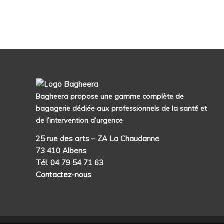
Bagheera propose une gamme complète de
bagagerie dédiée aux professionnels de la santé et
de l’intervention d’urgence
25 rue des arts – ZA La Chaudanne
73 410 Albens
Tél. 04 79 54 71 63
Contactez-nous