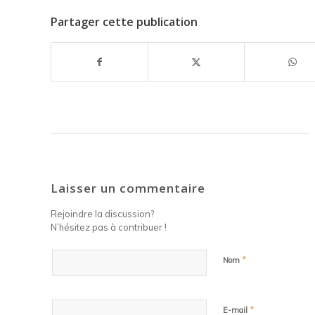
Partager cette publication
Laisser un commentaire
Rejoindre la discussion?
N’hésitez pas à contribuer !
*
Nom
*
E-mail