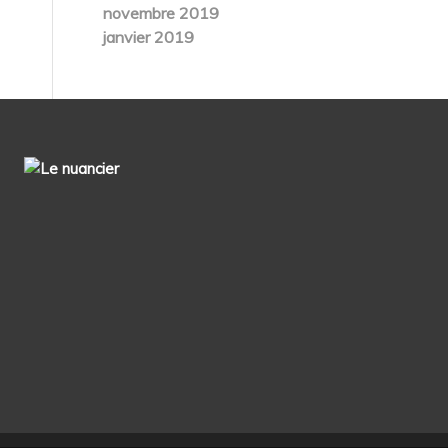
novembre 2019
janvier 2019