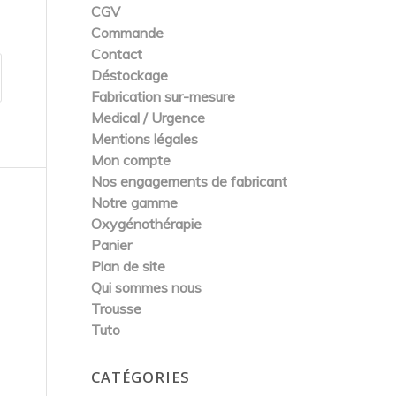
CGV
Commande
Contact
Déstockage
Fabrication sur-mesure
Medical / Urgence
Mentions légales
Mon compte
Nos engagements de fabricant
Notre gamme
Oxygénothérapie
Panier
Plan de site
Qui sommes nous
Trousse
Tuto
CATÉGORIES