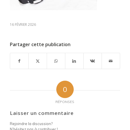
16 FÉVRIER 2026
Partager cette publication
0
RÉPONSES
Laisser un commentaire
Rejoindre la discussion?
N’hésitez pas à contribuer !