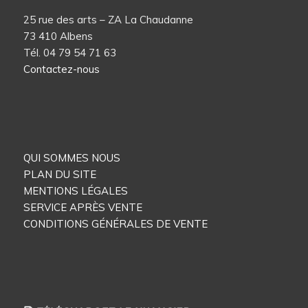
25 rue des arts – ZA La Chaudanne
73 410 Albens
Tél. 04 79 54 71 63
Contactez-nous
QUI SOMMES NOUS
PLAN DU SITE
MENTIONS LÉGALES
SERVICE APRÈS VENTE
CONDITIONS GÉNÉRALES DE VENTE