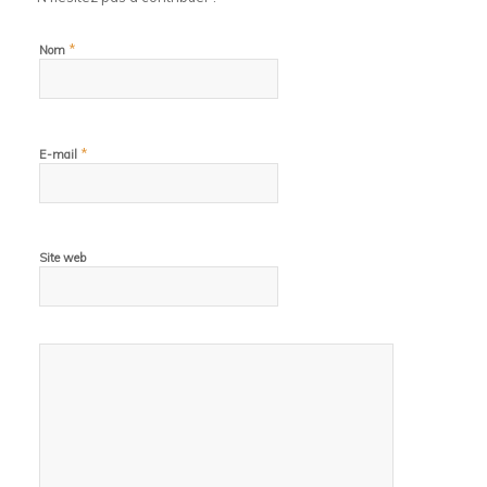
*
Nom
*
E-mail
Site web