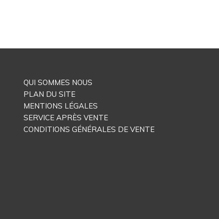
QUI SOMMES NOUS
PLAN DU SITE
MENTIONS LÉGALES
SERVICE APRÈS VENTE
CONDITIONS GÉNÉRALES DE VENTE