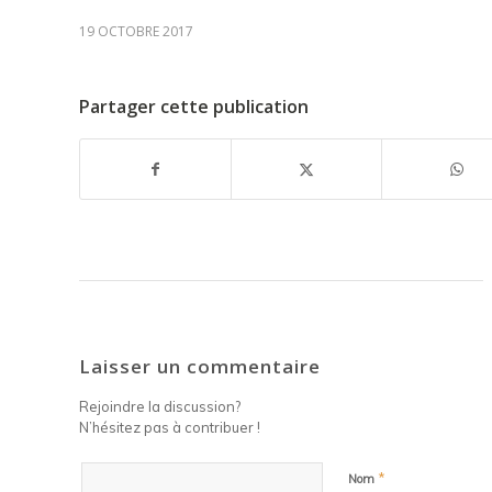
19 OCTOBRE 2017
Partager cette publication
Laisser un commentaire
Rejoindre la discussion?
N’hésitez pas à contribuer !
*
Nom