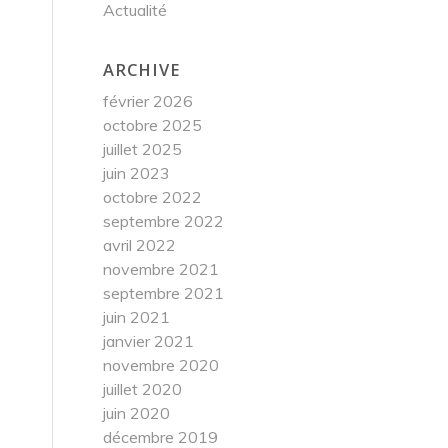
Actualité
ARCHIVE
février 2026
octobre 2025
juillet 2025
juin 2023
octobre 2022
septembre 2022
avril 2022
novembre 2021
septembre 2021
juin 2021
janvier 2021
novembre 2020
juillet 2020
juin 2020
décembre 2019