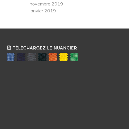
novembre 2019
janvier 2019