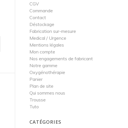
CGV
Commande
Contact
Déstockage
Fabrication sur-mesure
Medical / Urgence
Mentions légales
Mon compte
Nos engagements de fabricant
Notre gamme
Oxygénothérapie
Panier
Plan de site
Qui sommes nous
Trousse
Tuto
CATÉGORIES