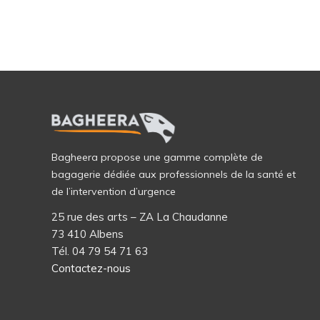
Bagheera propose une gamme complète de
bagagerie dédiée aux professionnels de la santé et
de l’intervention d’urgence
25 rue des arts – ZA La Chaudanne
73 410 Albens
Tél. 04 79 54 71 63
Contactez-nous