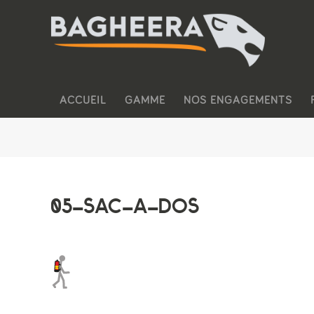
ACCUEIL
GAMME
NOS ENGAGEMENTS
05-SAC-A-DOS