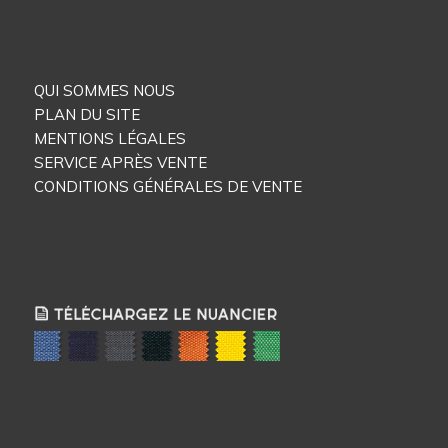
QUI SOMMES NOUS
PLAN DU SITE
MENTIONS LÉGALES
SERVICE APRÈS VENTE
CONDITIONS GÉNÉRALES DE VENTE