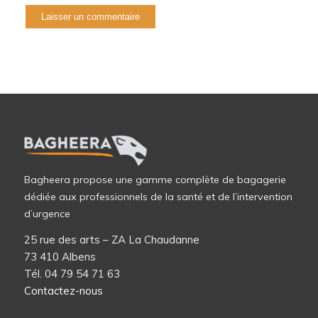
Bagheera propose une gamme complète de bagagerie
dédiée aux professionnels de la santé et de l’intervention
d’urgence
25 rue des arts – ZA La Chaudanne
73 410 Albens
Tél. 04 79 54 71 63
Contactez-nous