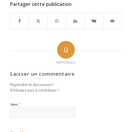
Partager cette publication
0
RÉPONSES
Laisser un commentaire
Rejoindre la discussion?
N’hésitez pas à contribuer !
*
Nom