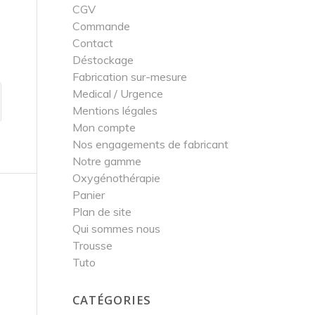
CGV
Commande
Contact
Déstockage
Fabrication sur-mesure
Medical / Urgence
Mentions légales
Mon compte
Nos engagements de fabricant
Notre gamme
Oxygénothérapie
Panier
Plan de site
Qui sommes nous
Trousse
Tuto
CATÉGORIES