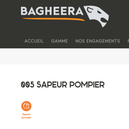
ACCUEIL
GAMME
NOS ENGAGEMENTS
005 SAPEUR POMPIER