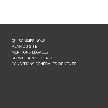
QUI SOMMES NOUS
PLAN DU SITE
MENTIONS LÉGALES
SERVICE APRÈS VENTE
CONDITIONS GÉNÉRALES DE VENTE