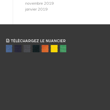
novembre 2019
janvier 2019