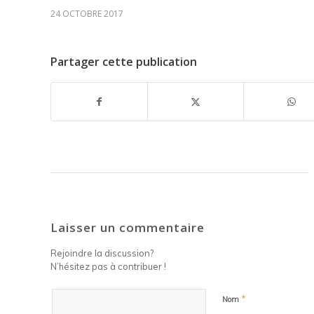
24 OCTOBRE 2017
Partager cette publication
Laisser un commentaire
Rejoindre la discussion?
N’hésitez pas à contribuer !
*
Nom