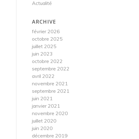
Actualité
ARCHIVE
février 2026
octobre 2025
juillet 2025
juin 2023
octobre 2022
septembre 2022
avril 2022
novembre 2021
septembre 2021
juin 2021
janvier 2021
novembre 2020
juillet 2020
juin 2020
décembre 2019