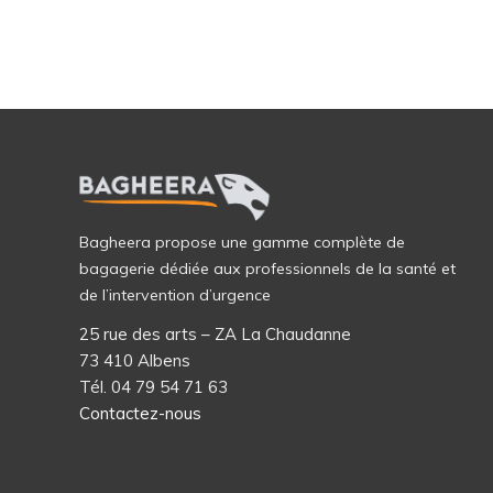
Bagheera propose une gamme complète de
bagagerie dédiée aux professionnels de la santé et
de l’intervention d’urgence
25 rue des arts – ZA La Chaudanne
73 410 Albens
Tél. 04 79 54 71 63
Contactez-nous