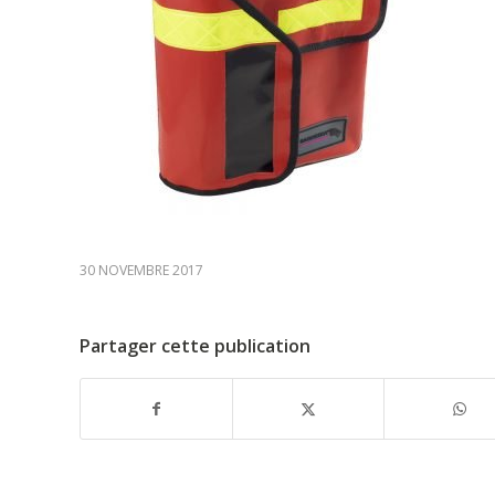
30 NOVEMBRE 2017
Partager cette publication