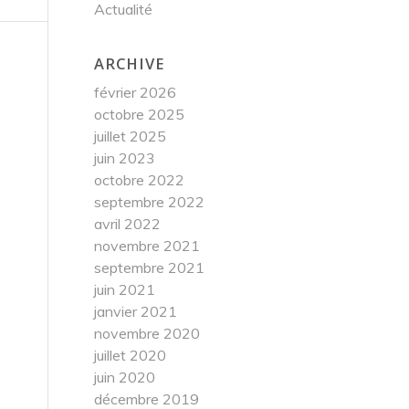
Actualité
ARCHIVE
février 2026
octobre 2025
juillet 2025
juin 2023
octobre 2022
septembre 2022
avril 2022
novembre 2021
septembre 2021
juin 2021
janvier 2021
novembre 2020
juillet 2020
juin 2020
décembre 2019