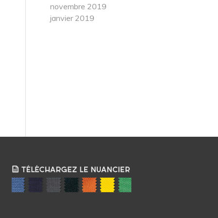
novembre 2019
janvier 2019