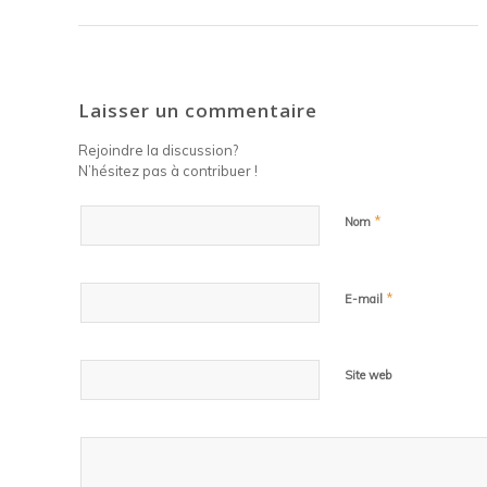
Laisser un commentaire
Rejoindre la discussion?
N’hésitez pas à contribuer !
*
Nom
*
E-mail
Site web