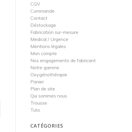
CGV
Commande
Contact
Déstockage
Fabrication sur-mesure
Medical / Urgence
Mentions légales
Mon compte
Nos engagements de fabricant
Notre gamme
Oxygénothérapie
Panier
Plan de site
Qui sommes nous
Trousse
Tuto
CATÉGORIES