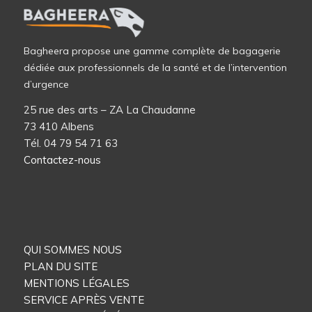
Bagheera propose une gamme complète de bagagerie
dédiée aux professionnels de la santé et de l’intervention
d’urgence
25 rue des arts – ZA La Chaudanne
73 410 Albens
Tél. 04 79 54 71 63
Contactez-nous
QUI SOMMES NOUS
PLAN DU SITE
MENTIONS LÉGALES
SERVICE APRÈS VENTE