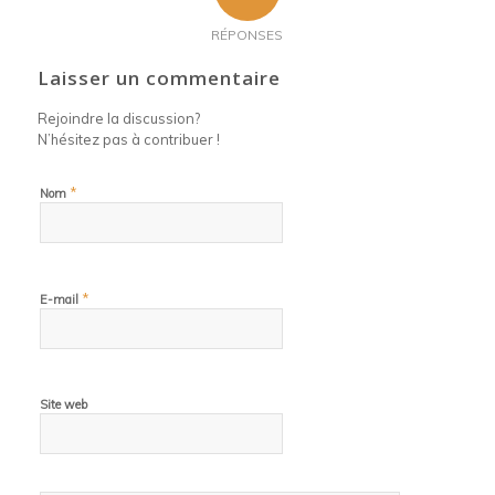
RÉPONSES
Laisser un commentaire
Rejoindre la discussion?
N’hésitez pas à contribuer !
*
Nom
*
E-mail
Site web