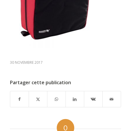
30 NOVEMBRE 2017
Partager cette publication
0