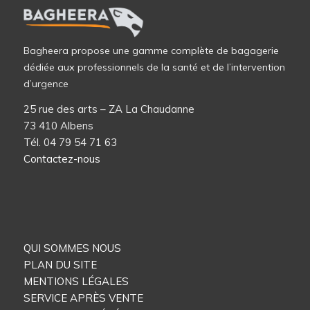
Bagheera propose une gamme complète de bagagerie
dédiée aux professionnels de la santé et de l’intervention
d’urgence
25 rue des arts – ZA La Chaudanne
73 410 Albens
Tél. 04 79 54 71 63
Contactez-nous
QUI SOMMES NOUS
PLAN DU SITE
MENTIONS LÉGALES
SERVICE APRÈS VENTE