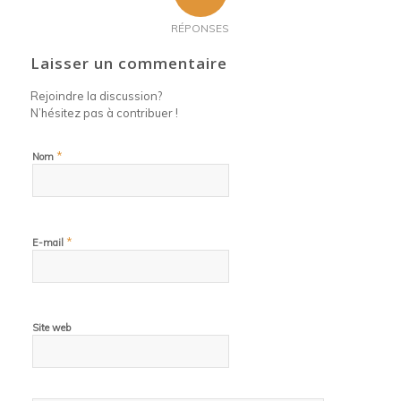
RÉPONSES
Laisser un commentaire
Rejoindre la discussion?
N’hésitez pas à contribuer !
*
Nom
*
E-mail
Site web