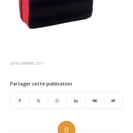
30 NOVEMBRE 2017
Partager cette publication
0