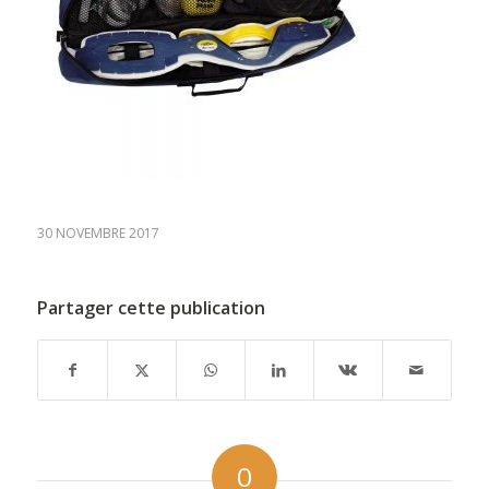
30 NOVEMBRE 2017
Partager cette publication
0