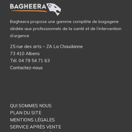
Bagheera propose une gamme complète de bagagerie
dédiée aux professionnels de la santé et de l’intervention
d’urgence
25 rue des arts – ZA La Chaudanne
73 410 Albens
Tél. 04 79 54 71 63
Contactez-nous
QUI SOMMES NOUS
PLAN DU SITE
MENTIONS LÉGALES
SERVICE APRÈS VENTE