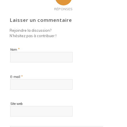
RÉPONSES
Laisser un commentaire
Rejoindre la discussion?
N’hésitez pas à contribuer !
*
Nom
*
E-mail
Site web