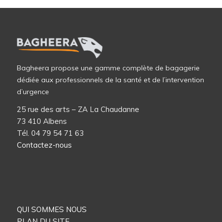
Bagheera propose une gamme complète de bagagerie
dédiée aux professionnels de la santé et de l’intervention
d’urgence
25 rue des arts – ZA La Chaudanne
73 410 Albens
Tél. 04 79 54 71 63
Contactez-nous
QUI SOMMES NOUS
PLAN DU SITE