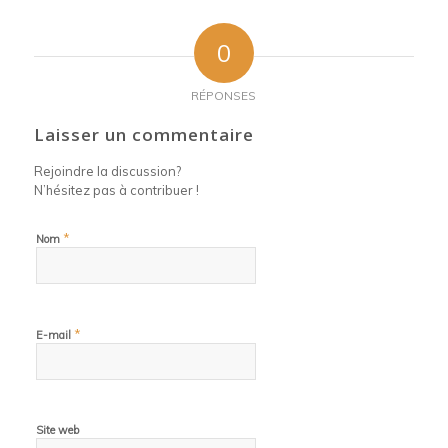
0
RÉPONSES
Laisser un commentaire
Rejoindre la discussion?
N’hésitez pas à contribuer !
*
Nom
*
E-mail
Site web