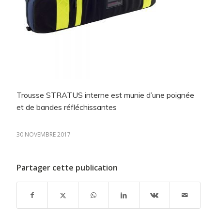
Trousse STRATUS interne est munie d’une poignée
et de bandes réfléchissantes
30 NOVEMBRE 2017
Partager cette publication