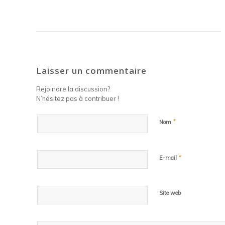
Laisser un commentaire
Rejoindre la discussion?
N’hésitez pas à contribuer !
*
Nom
*
E-mail
Site web