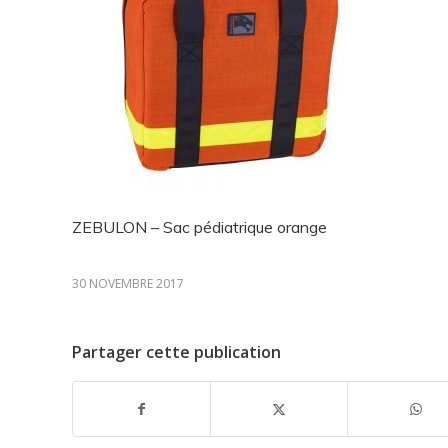
ZEBULON – Sac pédiatrique orange
30 NOVEMBRE 2017
Partager cette publication