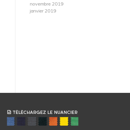
novembre 2019
janvier 2019