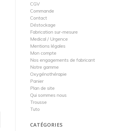
CGV
Commande
Contact
Déstockage
Fabrication sur-mesure
Medical / Urgence
Mentions légales
Mon compte
Nos engagements de fabricant
Notre gamme
Oxygénothérapie
Panier
Plan de site
Qui sommes nous
Trousse
Tuto
CATÉGORIES