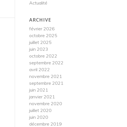
Actualité
ARCHIVE
février 2026
octobre 2025
juillet 2025
juin 2023
octobre 2022
septembre 2022
avril 2022
novembre 2021
septembre 2021
juin 2021
janvier 2021
novembre 2020
juillet 2020
juin 2020
décembre 2019